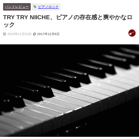
バンドレビュー
ピアノロック
TRY TRY NIICHE、ピアノの存在感と爽やかなロ
ック
2015年11月23日
2017年12月6日