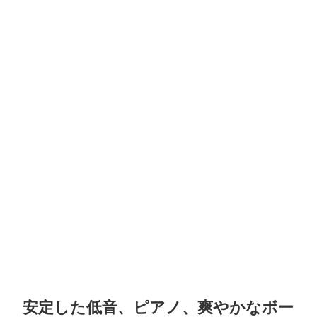
安定した低音、ピアノ、爽やかなボー