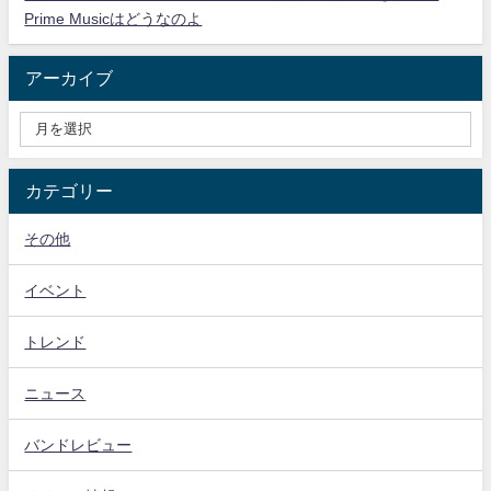
Prime Musicはどうなのよ
アーカイブ
カテゴリー
その他
イベント
トレンド
ニュース
バンドレビュー