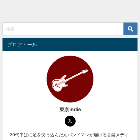
プロフィール
東京indie
30代半ばに足を突っ込んだ元バンドマンが届ける音楽メディ