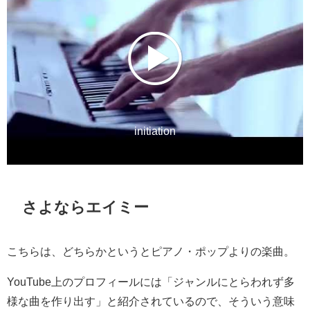
initiation
さよならエイミー
こちらは、どちらかというとピアノ・ポップよりの楽曲。
YouTube上のプロフィールには「ジャンルにとらわれず多
様な曲を作り出す」と紹介されているので、そういう意味