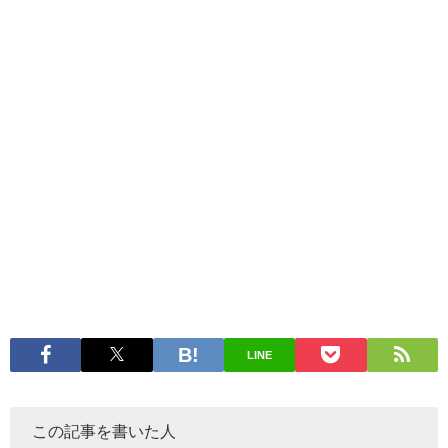
LINE
この記事を書いた人