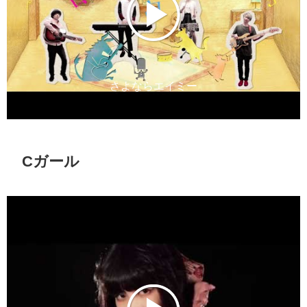
さよならエイミー
Cガール