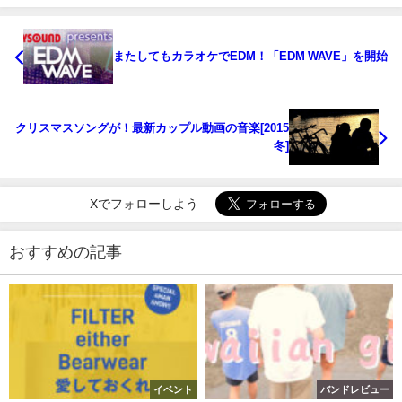
またしてもカラオケでEDM！「EDM WAVE」を開始
クリスマスソングが！最新カップル動画の音楽[2015
冬]
Xでフォローしよう
おすすめの記事
イベント
バンドレビュー