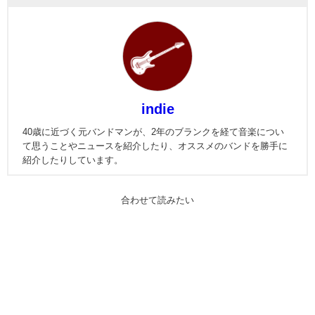
indie
40歳に近づく元バンドマンが、2年のブランクを経て音楽につい
て思うことやニュースを紹介したり、オススメのバンドを勝手に
紹介したりしています。
合わせて読みたい