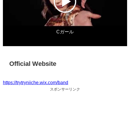
Cガール
Official Website
https://trytryniiche.wix.com/band
スポンサーリンク