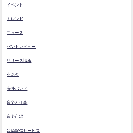
イベント
トレンド
ニュース
バンドレビュー
リリース情報
小ネタ
海外バンド
音楽と仕事
音楽市場
音楽配信サービス