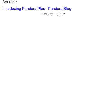
Source：
Introducing Pandora Plus - Pandora Blog
スポンサーリンク