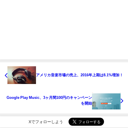
アメリカ音楽市場の売上、2016年上期は8.1%増加！
Google Play Music、3ヶ月間100円のキャンペーン
を開始
Xでフォローしよう