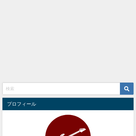
プロフィール