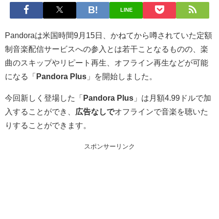
LINE
Pandoraは米国時間9月15日、かねてから噂されていた定額
制音楽配信サービスへの参入とは若干ことなるものの、楽
曲のスキップやリピート再生、オフライン再生などが可能
になる「
Pandora Plus
」を開始しました。
今回新しく登場した「
Pandora Plus
」は月額4.99ドルで加
入することができ、
広告なしで
オフラインで音楽を聴いた
りすることができます。
スポンサーリンク