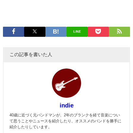
LINE
この記事を書いた人
indie
40歳に近づく元バンドマンが、2年のブランクを経て音楽につい
て思うことやニュースを紹介したり、オススメのバンドを勝手に
紹介したりしています。