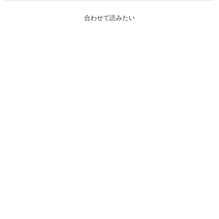
合わせて読みたい