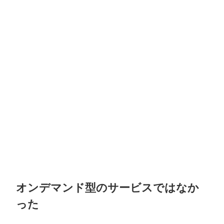
オンデマンド型のサービスではなか
った