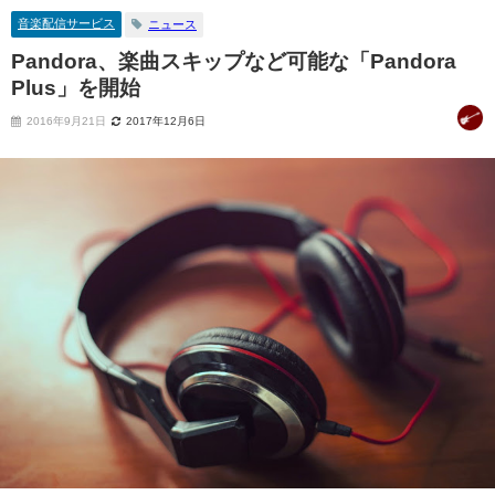
音楽配信サービス
ニュース
Pandora、楽曲スキップなど可能な「Pandora
Plus」を開始
2016年9月21日
2017年12月6日