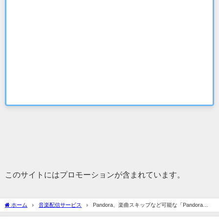
このサイトにはプロモーションが含まれています。
ホーム
音楽配信サービス
Pandora、楽曲スキップなど可能な「Pandora
Plus」を開始