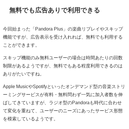
無料でも広告ありで利用できる
今回始まった「Pandora Plus」の楽曲リプレイやスキップ
機能ですが、広告表示を受け入れれば、無料でも利用する
ことができます。
スキップ機能のみ無料ユーザーの場合は時間あたりの回数
制限があるようですが、無料でもある程度利用できるのは
ありがたいですね。
Apple MusicやSpotifyといったオンデマンド型の音楽ストリ
ーミングサービスが有料・無料問わず一気に加入者数を伸
ばしてきていますが、ラジオ型のPandoraも時代に合わせ
て変化を重ねて、ユーザーのニーズにあったサービス形態
を模索しているようです。