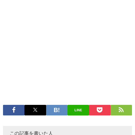
LINE
この記事を書いた人