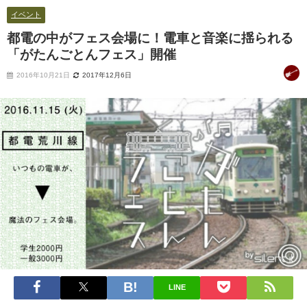
イベント
都電の中がフェス会場に！電車と音楽に揺られる
「がたんごとんフェス」開催
2016年10月21日
2017年12月6日
LINE