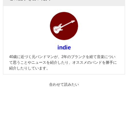
indie
40歳に近づく元バンドマンが、2年のブランクを経て音楽につい
て思うことやニュースを紹介したり、オススメのバンドを勝手に
紹介したりしています。
合わせて読みたい