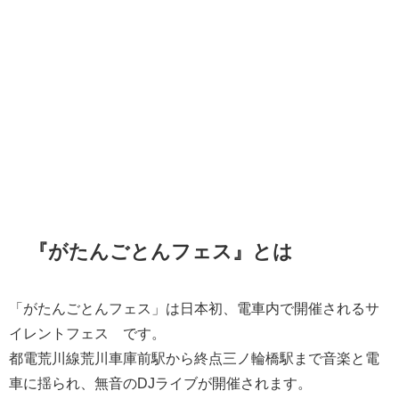
『がたんごとんフェス』とは
「がたんごとんフェス」は日本初、電車内で開催されるサ
イレントフェス™です。
都電荒川線荒川車庫前駅から終点三ノ輪橋駅まで音楽と電
車に揺られ、無音のDJライブが開催されます。