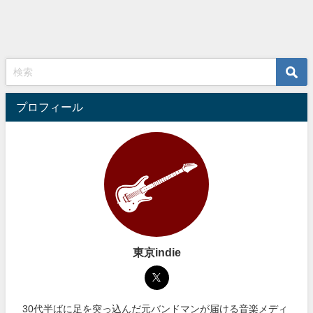
プロフィール
東京indie
30代半ばに足を突っ込んだ元バンドマンが届ける音楽メディ