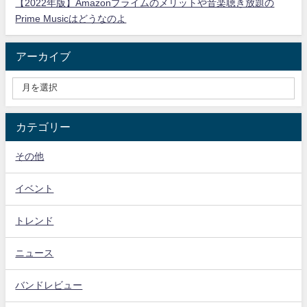
【2022年版】Amazonプライムのメリットや音楽聴き放題の
Prime Musicはどうなのよ
アーカイブ
カテゴリー
その他
イベント
トレンド
ニュース
バンドレビュー