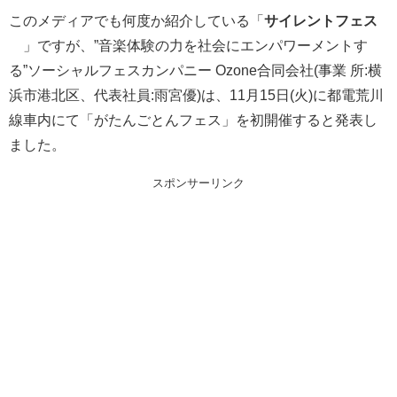
このメディアでも何度か紹介している「
サイレントフェス
™
」ですが、”音楽体験の力を社会にエンパワーメントす
る”ソーシャルフェスカンパニー Ozone合同会社(事業 所:横
浜市港北区、代表社員:雨宮優)は、11月15日(火)に都電荒川
線車内にて「がたんごとんフェス」を初開催すると発表し
ました。
スポンサーリンク