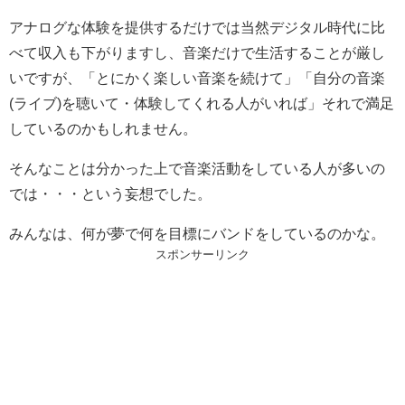
アナログな体験を提供するだけでは当然デジタル時代に比
べて収入も下がりますし、音楽だけで生活することが厳し
いですが、「とにかく楽しい音楽を続けて」「自分の音楽
(ライブ)を聴いて・体験してくれる人がいれば」それで満足
しているのかもしれません。
そんなことは分かった上で音楽活動をしている人が多いの
では・・・という妄想でした。
みんなは、何が夢で何を目標にバンドをしているのかな。
スポンサーリンク