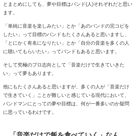
とまとめにしても、夢や目標はバンド(人)それぞれだと思い
ます。
「単純に音楽を楽しみたい」とか「あのバンドの完コピを
したい」って目標のバンドもたくさんあると思いますし、
「とにかく有名になりたい」とか「自分の音楽を多くの人
に聴いてもらいたい」ってバンドもあると思います。
そして究極のプロ志向として「音楽だけで生きていきた
い」って夢もあります。
他にもたくさんあると思いますが、多くの人が「音楽だけ
で生きていく」ことが難しいと感じている現代において、
バンドマンにとっての夢や目標は、何が一番多いのか疑問
に思っているわけです。
「音楽だけで飯を食べていく」なん