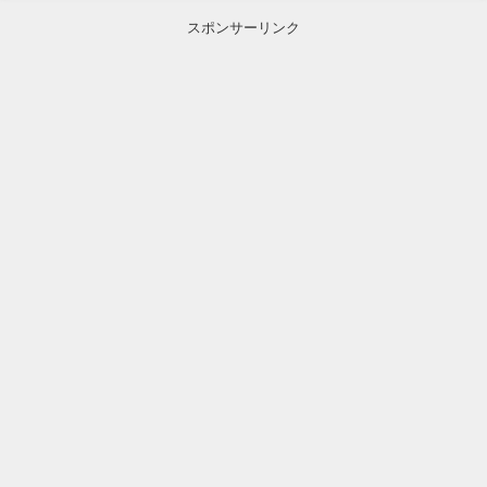
スポンサーリンク