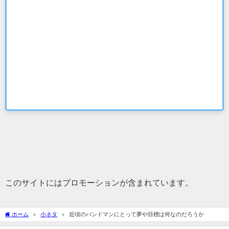
このサイトにはプロモーションが含まれています。
ホーム
小ネタ
近頃のバンドマンにとって夢や目標は何なのだろうか