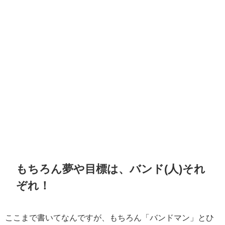
もちろん夢や目標は、バンド(人)それ
ぞれ！
ここまで書いてなんですが、もちろん「バンドマン」とひ