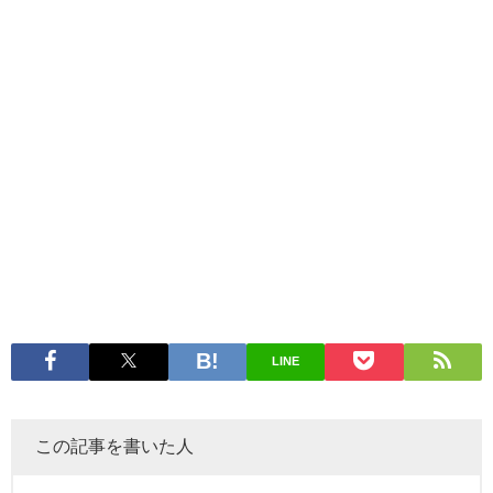
LINE
この記事を書いた人