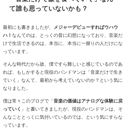
て誰も思っていないかも？
最初にも書きましたが、
メジャーデビューすればウハウ
ハ！
なんてのは、とっくの昔に幻想になっており、音楽だ
けで生活できるのは、本当に、本当に一握りの人だけにな
っています。
そんな時代だから故、僕ですら難しいと感じているのであ
れば、もしかすると現役のバンドマンは「音楽だけで生き
ていく」なんて、最初から考えていないのか？という気に
なりました。
僕は常々このブログで「
音楽の価値はアナログな体験に戻
っていく
」と書いてきましたが、現役のバンドマンは、そ
んなこととっくに気付いているのでは、という気にすらな
っています。