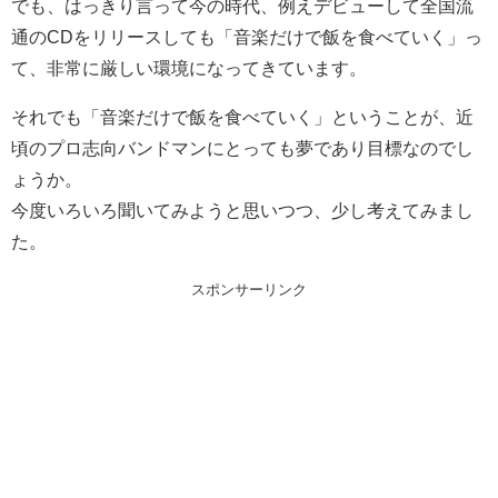
でも、はっきり言って今の時代、例えデビューして全国流
通のCDをリリースしても「音楽だけで飯を食べていく」っ
て、非常に厳しい環境になってきています。
それでも「音楽だけで飯を食べていく」ということが、近
頃のプロ志向バンドマンにとっても夢であり目標なのでし
ょうか。
今度いろいろ聞いてみようと思いつつ、少し考えてみまし
た。
スポンサーリンク