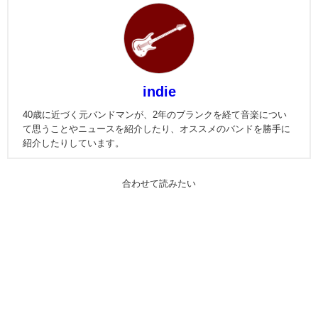
indie
40歳に近づく元バンドマンが、2年のブランクを経て音楽につい
て思うことやニュースを紹介したり、オススメのバンドを勝手に
紹介したりしています。
合わせて読みたい