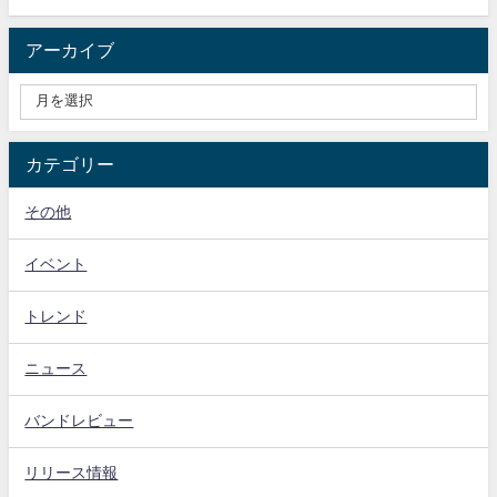
アーカイブ
カテゴリー
その他
イベント
トレンド
ニュース
バンドレビュー
リリース情報