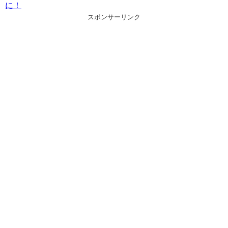
に！
スポンサーリンク