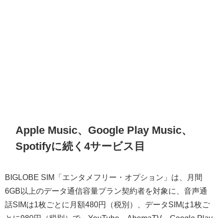
Apple Music、Google Play Music、
Spotifyに続く4サービス目
BIGLOBE SIM「エンタメフリー・オプション」は、月間
6GB以上のデータ通信容量プラン契約者を対象に、音声通
話SIMは1枚ごとに月額480円（税別）、データSIMは1枚ご