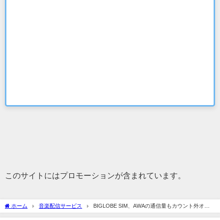
このサイトにはプロモーションが含まれています。
ホーム
音楽配信サービス
BIGLOBE SIM、AWAの通信量もカウント外オプ
ションに追加