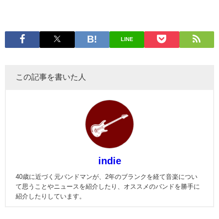
LINE
この記事を書いた人
indie
40歳に近づく元バンドマンが、2年のブランクを経て音楽につい
て思うことやニュースを紹介したり、オススメのバンドを勝手に
紹介したりしています。