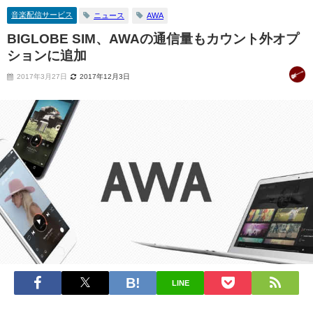
音楽配信サービス
ニュース
AWA
BIGLOBE SIM、AWAの通信量もカウント外オプ
ションに追加
2017年3月27日
2017年12月3日
LINE