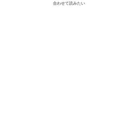
合わせて読みたい