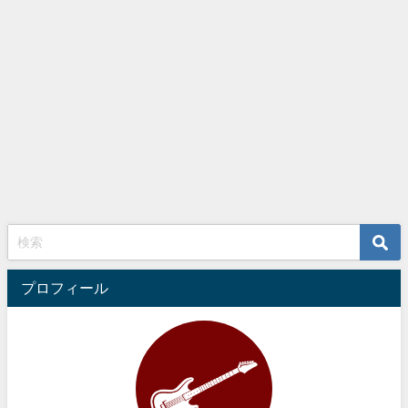
プロフィール