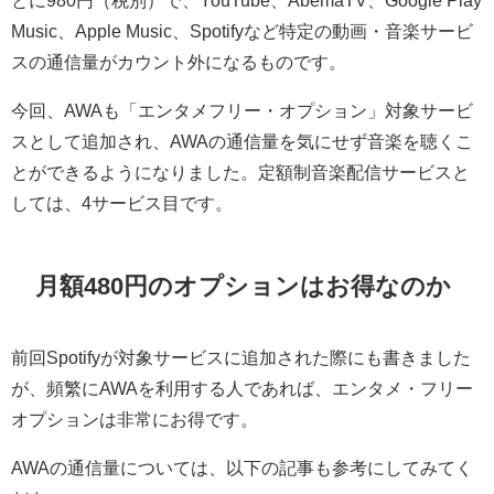
とに980円（税別）で、YouTube、AbemaTV、Google Play
Music、Apple Music、Spotifyなど特定の動画・音楽サービ
スの通信量がカウント外になるものです。
今回、AWAも「エンタメフリー・オプション」対象サービ
スとして追加され、AWAの通信量を気にせず音楽を聴くこ
とができるようになりました。定額制音楽配信サービスと
しては、4サービス目です。
月額480円のオプションはお得なのか
前回Spotifyが対象サービスに追加された際にも書きました
が、頻繁にAWAを利用する人であれば、エンタメ・フリー
オプションは非常にお得です。
AWAの通信量については、以下の記事も参考にしてみてく