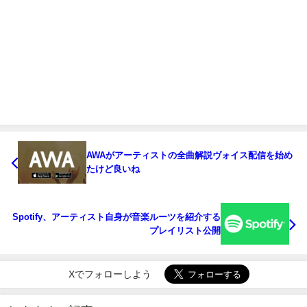
AWAがアーティストの全曲解説ヴォイス配信を始め
たけど良いね
Spotify、アーティスト自身が音楽ルーツを紹介する
プレイリスト公開
Xでフォローしよう