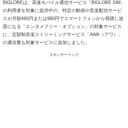
BIGLOBEは、高速モバイル通信サービス「BIGLOBE SIM」
の利用者を対象に提供中の、特定の動画や音楽配信サービ
スが月額480円または980円でスマートフォンから視聴し放
題になる「エンタメフリー・オプション」の対象サービス
に、定額制音楽ストリーミングサービス「AWA（アワ）」
の通信量も対象サービスに追加しました。
スポンサーリンク