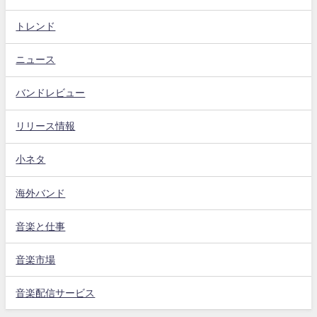
トレンド
ニュース
バンドレビュー
リリース情報
小ネタ
海外バンド
音楽と仕事
音楽市場
音楽配信サービス