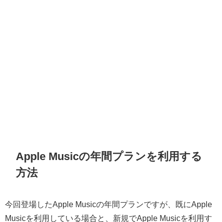
Apple Musicの年間プランを利用する
方法
今回登場したApple Musicの年間プランですが、既にApple
Musicを利用している場合と、新規でApple Musicを利用す