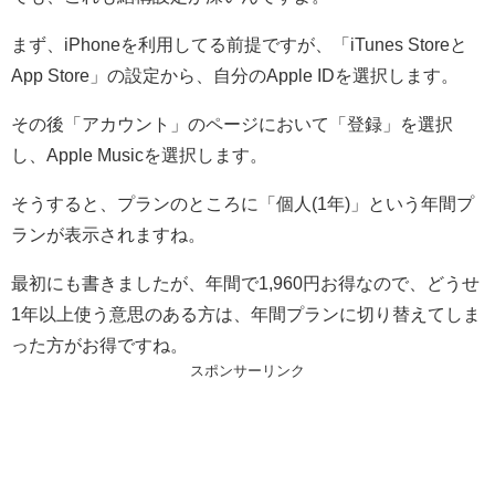
まず、iPhoneを利用してる前提ですが、「iTunes Storeと
App Store」の設定から、自分のApple IDを選択します。
その後「アカウント」のページにおいて「登録」を選択
し、Apple Musicを選択します。
そうすると、プランのところに「個人(1年)」という年間プ
ランが表示されますね。
最初にも書きましたが、年間で1,960円お得なので、どうせ
1年以上使う意思のある方は、年間プランに切り替えてしま
った方がお得ですね。
スポンサーリンク