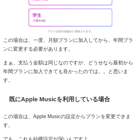
この場合は、一度、月額プランに加入してから、年間プラ
ンに変更する必要があります。
まぁ、支払う金額は同じなのですが、どうせなら最初から
年間プランに加入できても良かったのでは。。と思いま
す。
既にApple Musicを利用している場合
この場合は、Apple Musicの設定からプランを変更できま
す。
でも、これも結構設定が深いんですよ。