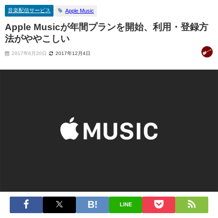
音楽配信サービス
Apple Music
Apple Musicが年間プランを開始、利用・登録方
法がややこしい
2017年6月20日
2017年12月4日
LINE