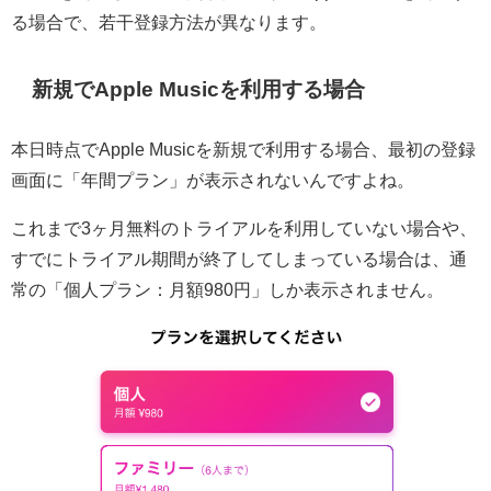
る場合で、若干登録方法が異なります。
新規でApple Musicを利用する場合
本日時点でApple Musicを新規で利用する場合、最初の登録
画面に「年間プラン」が表示されないんですよね。
これまで3ヶ月無料のトライアルを利用していない場合や、
すでにトライアル期間が終了してしまっている場合は、通
常の「個人プラン：月額980円」しか表示されません。