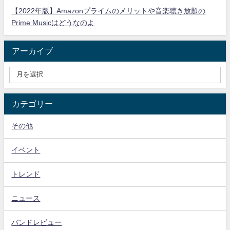
【2022年版】Amazonプライムのメリットや音楽聴き放題の
Prime Musicはどうなのよ
アーカイブ
カテゴリー
その他
イベント
トレンド
ニュース
バンドレビュー