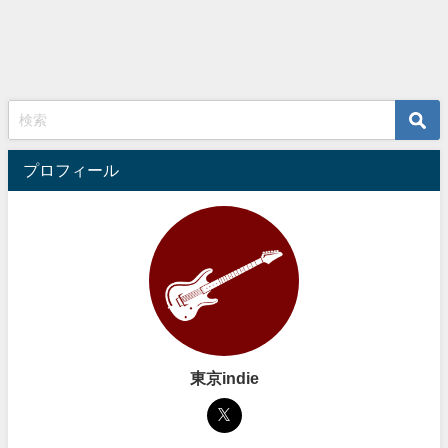
プロフィール
東京indie