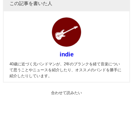
この記事を書いた人
indie
40歳に近づく元バンドマンが、2年のブランクを経て音楽につい
て思うことやニュースを紹介したり、オススメのバンドを勝手に
紹介したりしています。
合わせて読みたい