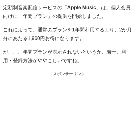
定額制音楽配信サービスの「
Apple Music
」は、個人会員
向けに「年間プラン」の提供を開始しました。
これによって、通常のプランを1年間利用するより、2か月
分にあたる1,960円お得になります。
が、、、年間プランが表示されないというか、若干、利
用・登録方法がややこしいですね。
スポンサーリンク