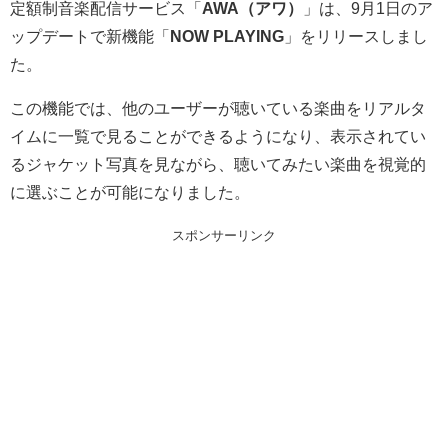
定額制音楽配信サービス「
AWA（アワ）
」は、9月1日のア
ップデートで新機能「
NOW PLAYING
」をリリースしまし
た。
この機能では、他のユーザーが聴いている楽曲をリアルタ
イムに一覧で見ることができるようになり、表示されてい
るジャケット写真を見ながら、聴いてみたい楽曲を視覚的
に選ぶことが可能になりました。
スポンサーリンク