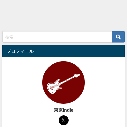
プロフィール
東京indie