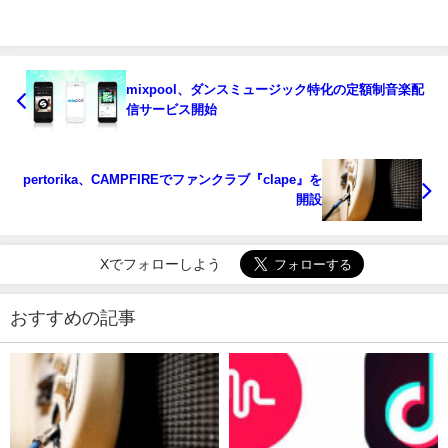
mixpool、ダンスミュージック特化の定額制音楽配
信サービス開始
pertorika、CAMPFIREでファンクラブ『clape』を
開設
Xでフォローしよう
おすすめの記事