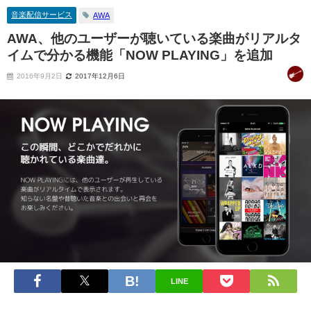
音楽配信サービス
AWA
AWA、他のユーザーが聴いている楽曲がリアルタ
イムで分かる機能「NOW PLAYING」を追加
2016年9月2日
2017年12月6日
LINE