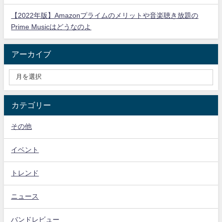
【2022年版】Amazonプライムのメリットや音楽聴き放題の
Prime Musicはどうなのよ
アーカイブ
カテゴリー
その他
イベント
トレンド
ニュース
バンドレビュー