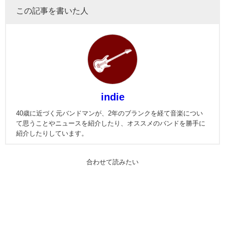
この記事を書いた人
indie
40歳に近づく元バンドマンが、2年のブランクを経て音楽につい
て思うことやニュースを紹介したり、オススメのバンドを勝手に
紹介したりしています。
合わせて読みたい