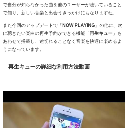
で自分が知らなかった曲を他のユーザーが聴いていること
で知り、新しい音楽と出会うきっかけにもなりますね。
また今回のアップデートで「
NOW PLAYING
」の他に、次
に聴きたい楽曲の再生予約ができる機能「
再生キュー
」も
あわせて搭載し、途切れることなく音楽を快適に楽めるよ
うになっています。
再生キューの詳細な利用方法動画