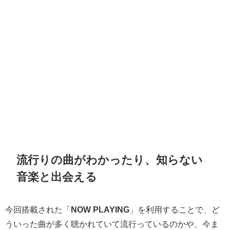
流行りの曲がわかったり、知らない
音楽と出会える
今回搭載された「
NOW PLAYING
」を利用することで、ど
ういった曲が多く聴かれていて流行っているのかや、今ま