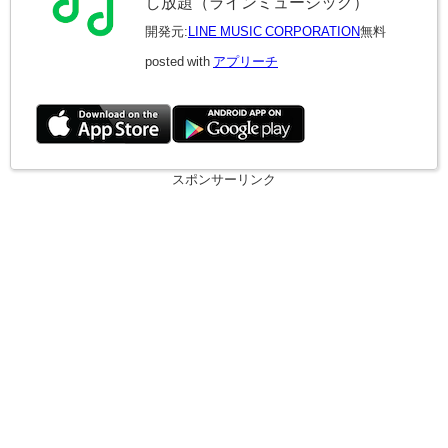
し放題（ラインミュージック）
開発元:
LINE MUSIC CORPORATION
無料
posted with
アプリーチ
スポンサーリンク