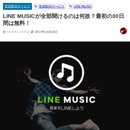
音楽配信サービス
音楽配信サービス
LINE MUSIC
LINE MUSICが全部聞けるのは何故？最初の30日
間は無料！
2016年11月15日
2017年12月24日