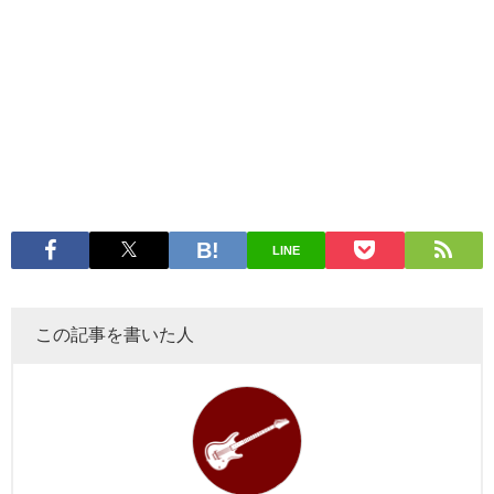
LINE
この記事を書いた人