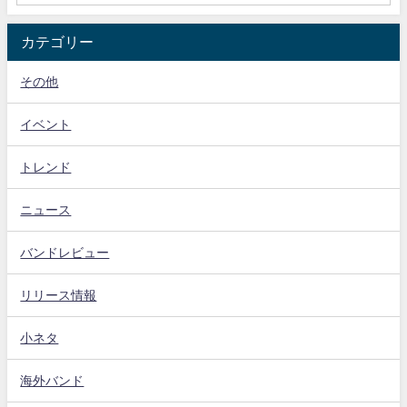
カテゴリー
その他
イベント
トレンド
ニュース
バンドレビュー
リリース情報
小ネタ
海外バンド