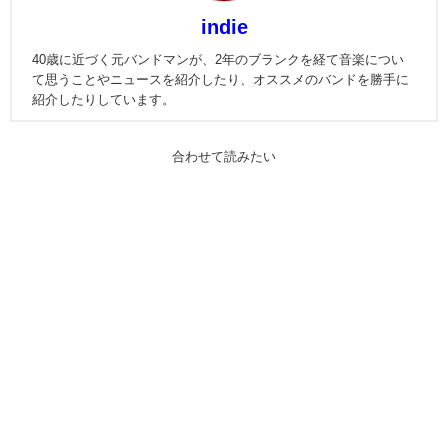
indie
40歳に近づく元バンドマンが、2年のブランクを経て音楽につい
て思うことやニュースを紹介したり、オススメのバンドを勝手に
紹介したりしています。
合わせて読みたい