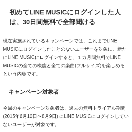
初めてLINE MUSICにログインした人
は、30日間無料で全部聞ける
現在実施されているキャンペーンでは、これまでLINE
MUSICにログインしたことのないユーザーを対象に、新た
にLINE MUSICにログインすると、１カ月間無料でLINE
MUSICの全ての機能と全ての楽曲(フルサイズ)を楽しめる
という内容です。
キャンペーン対象者
今回のキャンペーン対象者は、過去の無料トライアル期間
(2015年6月10日〜8月9日) にLINE MUSICにログインしてい
ないユーザーが対象です。