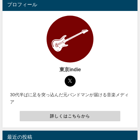
プロフィール
東京indie
30代半ばに足を突っ込んだ元バンドマンが届ける音楽メディ
ア
詳しくはこちらから
最近の投稿