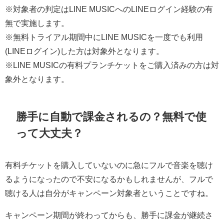
※対象者の判定はLINE MUSICへのLINEログイン経験の有
無で実施します。
※無料トライアル期間中にLINE MUSICを一度でも利用
(LINEログイン)した方は対象外となります。
※LINE MUSICの有料プランチケットをご購入済みの方は対
象外となります。
勝手に自動で課金されるの？無料で使
って大丈夫？
有料チケットを購入していないのに急にフルで音楽を聴け
るようになったので不安になるかもしれませんが、フルで
聴ける人は自分がキャンペーン対象者ということですね。
キャンペーン期間が終わってからも、勝手に課金が継続さ