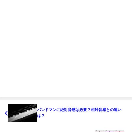
バンドマンに絶対音感は必要？相対音感との違い
は？