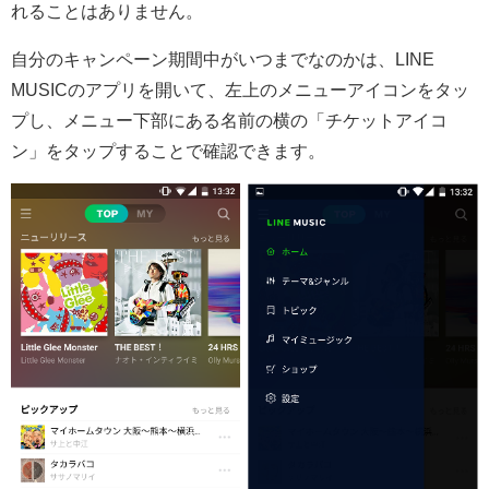
れることはありません。
自分のキャンペーン期間中がいつまでなのかは、LINE
MUSICのアプリを開いて、左上のメニューアイコンをタッ
プし、メニュー下部にある名前の横の「チケットアイコ
ン」をタップすることで確認できます。