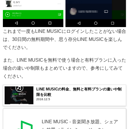
これまで一度もLINE MUSICにログインしたことがない場合
は、30日間の無料期間中、思う存分LINE MUSICを楽しん
でください。
また、LINE MUSICを無料で使う場合と有料プランに入った
場合の違いや制限もまとめていますので、参考にしてみて
ください。
LINE MUSICの料金、無料と有料プランの違いや制
限を比較
2016.12.5
LINE MUSIC - 音楽聞き放題、シェア