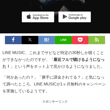
LINE
LINE MUSIC、これまでサビなど特定の30秒しか聴くこと
ができなかったのですが、「
最近フルで聴けるようになっ
た！
」という声をネット上で見かけるようになりました。
「何かあったの？」「勝手に課金されてる？」と気になっ
て調べたところ、LINE MUSICが1ヶ月無料のキャンペーン
を実施しているようです。
スポンサーリンク