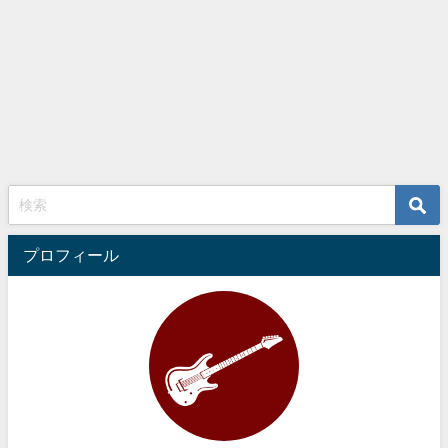
プロフィール