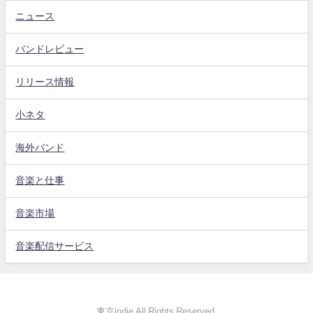
ニュース
バンドレビュー
リリース情報
小ネタ
海外バンド
音楽と仕事
音楽市場
音楽配信サービス
東京indie All Rights Reserved.