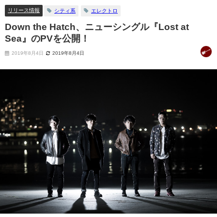
リリース情報
シティ系
エレクトロ
Down the Hatch、ニューシングル『Lost at
Sea』のPVを公開！
2019年8月4日
2019年8月4日