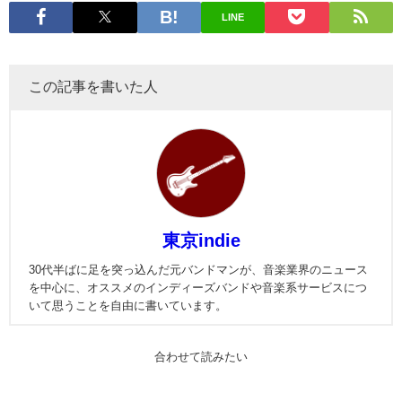
LINE
この記事を書いた人
東京indie
30代半ばに足を突っ込んだ元バンドマンが、音楽業界のニュース
を中心に、オススメのインディーズバンドや音楽系サービスにつ
いて思うことを自由に書いています。
合わせて読みたい