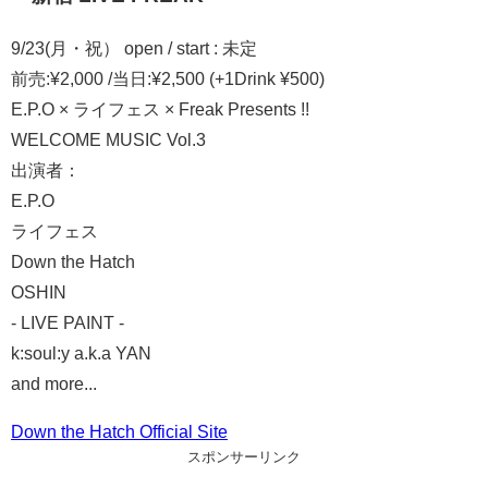
9/23(月・祝） open / start : 未定
前売:¥2,000 /当日:¥2,500 (+1Drink ¥500)
E.P.O × ライフェス × Freak Presents !!
WELCOME MUSIC Vol.3
出演者：
E.P.O
ライフェス
Down the Hatch
OSHIN
- LIVE PAINT -
k:soul:y a.k.a YAN
and more...
Down the Hatch Official Site
スポンサーリンク