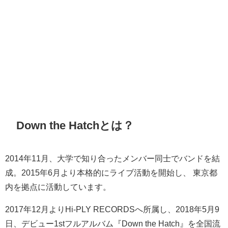
Down the Hatchとは？
2014年11月、大学で知り合ったメンバー同士でバンドを結
成。2015年6月より本格的にライブ活動を開始し、 東京都
内を拠点に活動しています。
2017年12月よりHi-PLY RECORDSへ所属し、2018年5月9
日、デビュー1stフルアルバム『Down the Hatch』を全国流