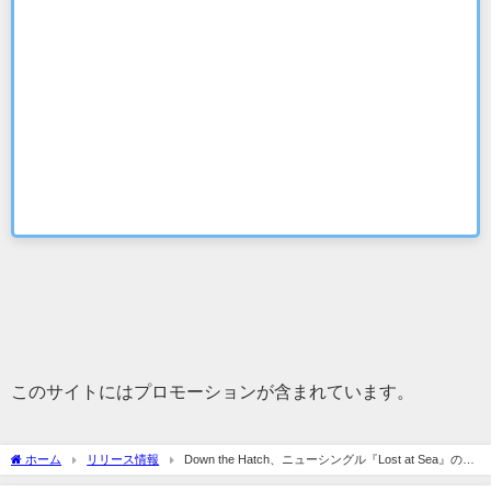
このサイトにはプロモーションが含まれています。
ホーム
リリース情報
Down the Hatch、ニューシングル『Lost at Sea』のPV
を公開！