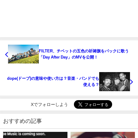
FILTER、チベットの五色の祈祷旗をバックに歌う
「Day After Day」のMVを公開！
dope(ドープ)の意味や使い方は？音楽・バンドでも
使える？
Xでフォローしよう
おすすめの記事