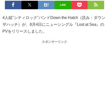
LINE
4人組"シティロック"バンドDown the Hatch（読み：ダウン
ザハッチ）が、8月4日にニューシングル『Lost at Sea』の
PVをリリースしました。
スポンサーリンク