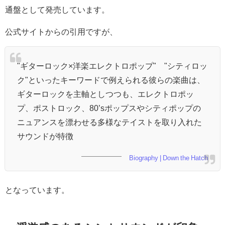
通盤として発売しています。
公式サイトからの引用ですが、
"ギターロック×洋楽エレクトロポップ" "シティロッ
ク"といったキーワードで例えられる彼らの楽曲は、
ギターロックを主軸としつつも、エレクトロポッ
プ、ポストロック、80’sポップスやシティポップの
ニュアンスを漂わせる多様なテイストを取り入れた
サウンドが特徴
Biography | Down the Hatch
となっています。