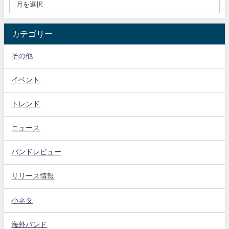
カテゴリー
その他
イベント
トレンド
ニュース
バンドレビュー
リリース情報
小ネタ
海外バンド