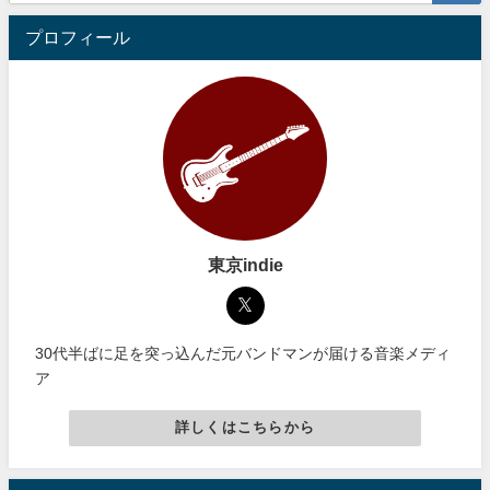
プロフィール
東京indie
30代半ばに足を突っ込んだ元バンドマンが届ける音楽メディ
ア
詳しくはこちらから