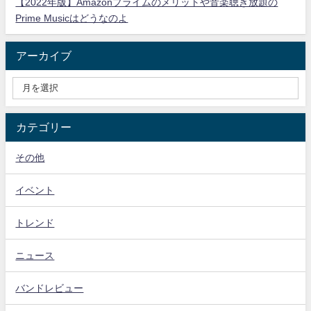
【2022年版】Amazonプライムのメリットや音楽聴き放題の
Prime Musicはどうなのよ
アーカイブ
カテゴリー
その他
イベント
トレンド
ニュース
バンドレビュー