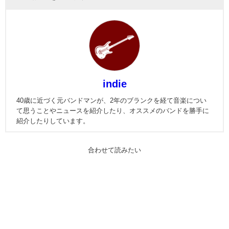
indie
40歳に近づく元バンドマンが、2年のブランクを経て音楽につい
て思うことやニュースを紹介したり、オススメのバンドを勝手に
紹介したりしています。
合わせて読みたい