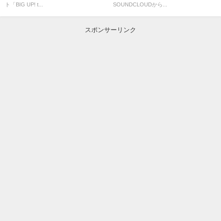
ト「BIG UP! t...
SOUNDCLOUDから...
スポンサーリンク