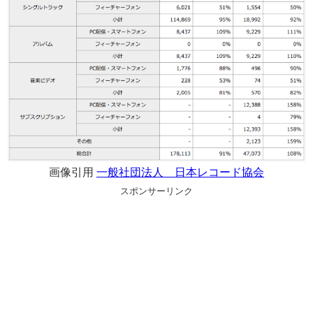
画像引用
一般社団法人 日本レコード協会
スポンサーリンク