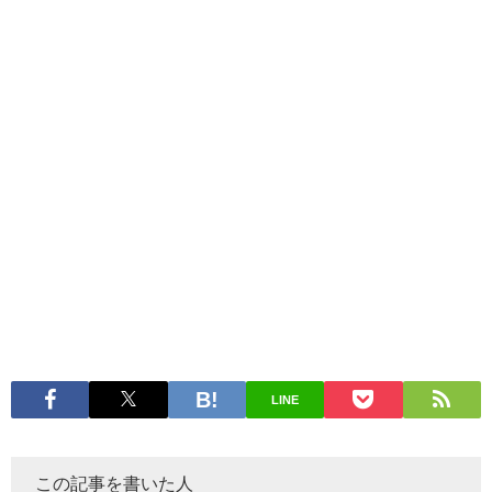
LINE
この記事を書いた人