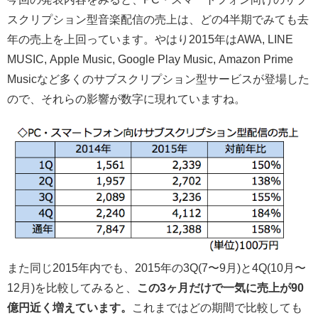
スクリプション型音楽配信の売上は、どの4半期でみても去
年の売上を上回っています。やはり2015年はAWA, LINE
MUSIC, Apple Music, Google Play Music, Amazon Prime
Musicなど多くのサブスクリプション型サービスが登場した
ので、それらの影響が数字に現れていますね。
また同じ2015年内でも、2015年の3Q(7〜9月)と4Q(10月〜
12月)を比較してみると、
この3ヶ月だけで一気に売上が90
億円近く増えています。
これまではどの期間で比較しても