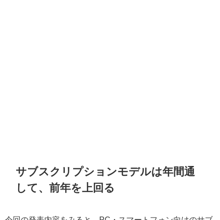
サブスクリプションモデルは年間通
して、前年を上回る
今回の発表内容をみると、PC・スマートフォン向けのサブ