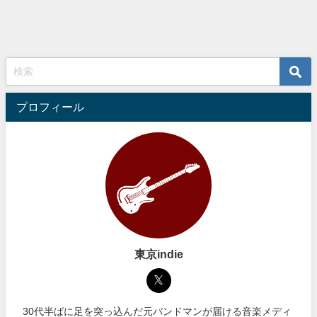
プロフィール
東京indie
30代半ばに足を突っ込んだ元バンドマンが届ける音楽メディ