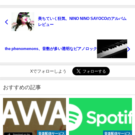
美ちていく狂気、NINO NINO SAYOCOのアルバム
レビュー
the phenomenons、音数が多い透明なピアノロック
Xでフォローしよう
おすすめの記事
音楽配信サービス
音楽配信サービス