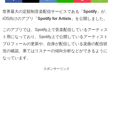
世界最大の定額制音楽配信サービスである「
Spotify
」が、
iOS向けのアプリ「
Spotify for Artists
」を公開しました。
このアプリでは、Spotify上で音楽配信しているアーティス
ト用になっており、Spotify上で公開しているアーティスト
プロフィールの更新や、自身が配信している楽曲の配信状
況の確認、果てはリスナーの傾向分析などができるように
なっています。
スポンサーリンク