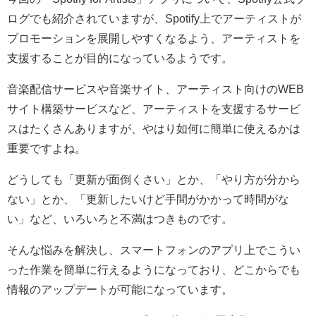
ログでも紹介されていますが、Spotify上でアーティストが
プロモーションを展開しやすくなるよう、アーティストを
支援することが目的になっているようです。
音楽配信サービスや音楽サイト、アーティスト向けのWEB
サイト構築サービスなど、アーティストを支援するサービ
スはたくさんありますが、やはり如何に簡単に使えるかは
重要ですよね。
どうしても「更新が面倒くさい」とか、「やり方が分から
ない」とか、「更新したいけど手間がかかって時間がな
い」など、いろいろと不満はつきものです。
そんな悩みを解決し、スマートフォンのアプリ上でこうい
った作業を簡単に行えるようになっており、どこからでも
情報のアップデートが可能になっています。