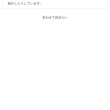
紹介したりしています。
合わせて読みたい