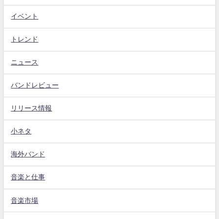
イベント
トレンド
ニュース
バンドレビュー
リリース情報
小ネタ
海外バンド
音楽と仕事
音楽市場