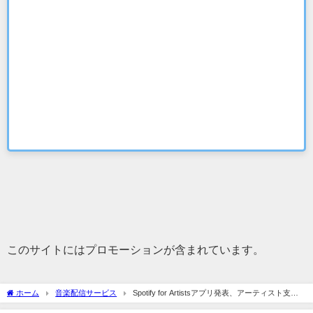
このサイトにはプロモーションが含まれています。
ホーム
音楽配信サービス
Spotify for Artistsアプリ発表、アーティスト支援
強化へ