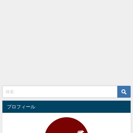
プロフィール