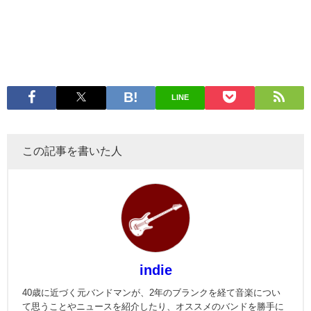
LINE
この記事を書いた人
indie
40歳に近づく元バンドマンが、2年のブランクを経て音楽につい
て思うことやニュースを紹介したり、オススメのバンドを勝手に