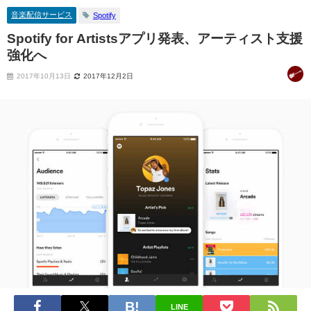
音楽配信サービス
Spotify
Spotify for Artistsアプリ発表、アーティスト支援
強化へ
2017年10月13日
2017年12月2日
LINE