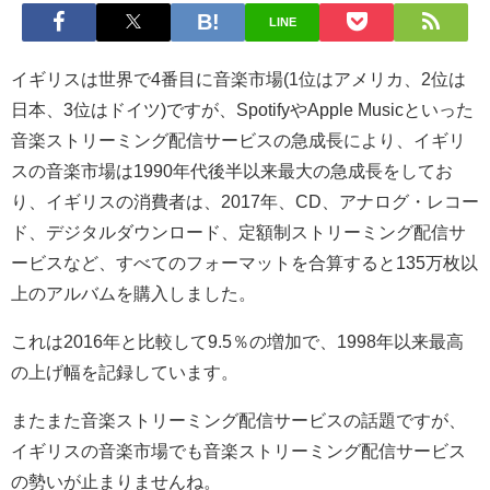
LINE
イギリスは世界で4番目に音楽市場(1位はアメリカ、2位は
日本、3位はドイツ)ですが、SpotifyやApple Musicといった
音楽ストリーミング配信サービスの急成長により、イギリ
スの音楽市場は1990年代後半以来最大の急成長をしてお
り、イギリスの消費者は、2017年、CD、アナログ・レコー
ド、デジタルダウンロード、定額制ストリーミング配信サ
ービスなど、すべてのフォーマットを合算すると135万枚以
上のアルバムを購入しました。
これは2016年と比較して9.5％の増加で、1998年以来最高
の上げ幅を記録しています。
またまた音楽ストリーミング配信サービスの話題ですが、
イギリスの音楽市場でも音楽ストリーミング配信サービス
の勢いが止まりませんね。