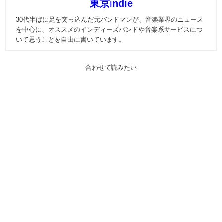
東京indie
30代半ばに足を突っ込んだ元バンドマンが、音楽業界のニュース
を中心に、オススメのインディーズバンドや音楽系サービスにつ
いて思うことを自由に書いています。
合わせて読みたい