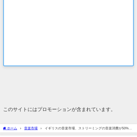
このサイトにはプロモーションが含まれています。
ホーム
音楽市場
イギリスの音楽市場、ストリーミングの音楽消費が50%を
超える