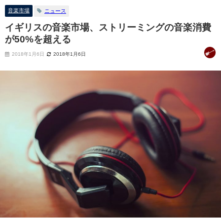
音楽市場
ニュース
イギリスの音楽市場、ストリーミングの音楽消費
が50%を超える
2018年1月6日
2018年1月6日