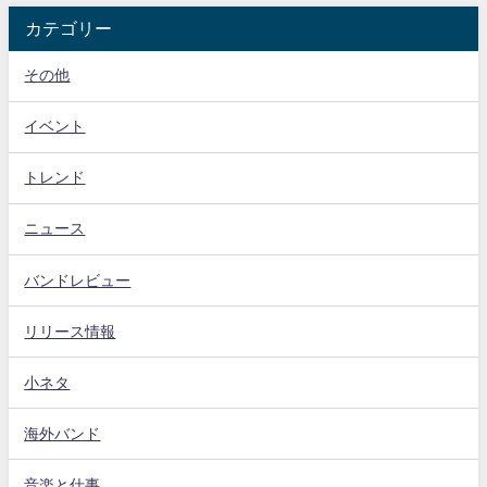
カテゴリー
その他
イベント
トレンド
ニュース
バンドレビュー
リリース情報
小ネタ
海外バンド
音楽と仕事