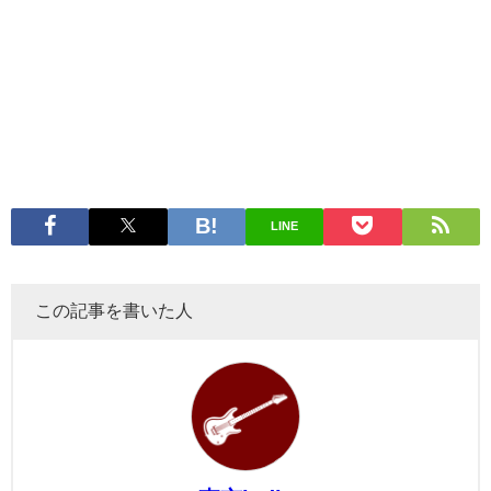
LINE
この記事を書いた人