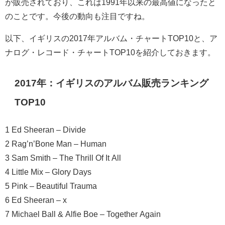
が販売されており、これは1991年以来の最高値になったと
のことです。今後の動向も注目ですね。
以下、イギリスの2017年アルバム・チャートTOP10と、ア
ナログ・レコード・チャートTOP10を紹介しておきます。
2017年：イギリスのアルバム販売ランキング
TOP10
1 Ed Sheeran – Divide
2 Rag’n’Bone Man – Human
3 Sam Smith – The Thrill Of It All
4 Little Mix – Glory Days
5 Pink – Beautiful Trauma
6 Ed Sheeran – x
7 Michael Ball & Alfie Boe – Together Again