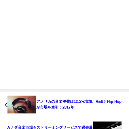
アメリカの音楽消費は12.5%増加、R&BとHip-Hop
が市場を牽引：2017年
カナダ音楽市場もストリーミングサービスで過去最