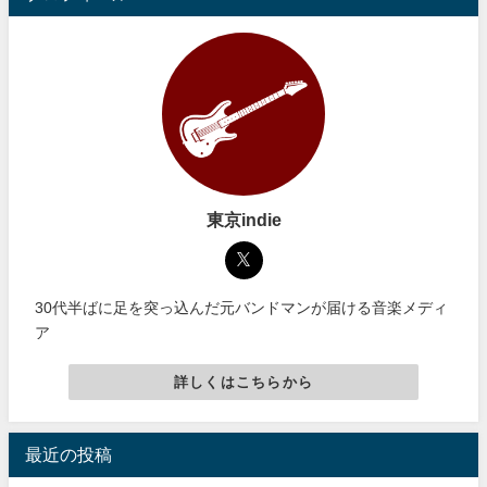
東京indie
30代半ばに足を突っ込んだ元バンドマンが届ける音楽メディ
ア
詳しくはこちらから
最近の投稿