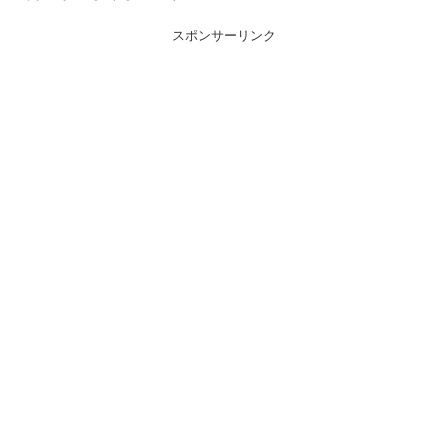
スポンサーリンク