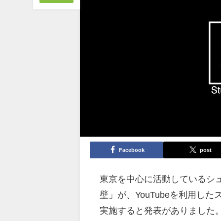
Facebook
post
東京を中心に活動しているシ
壁」が、YouTubeを利用し
実施すると発表がありました