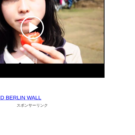
終日
D BERLIN WALL
スポンサーリンク