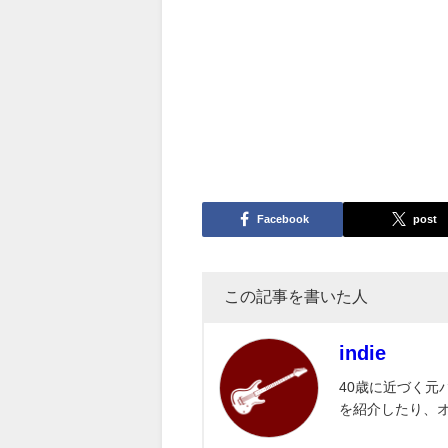
Facebook
post
この記事を書いた人
indie
40歳に近づく元
を紹介したり、