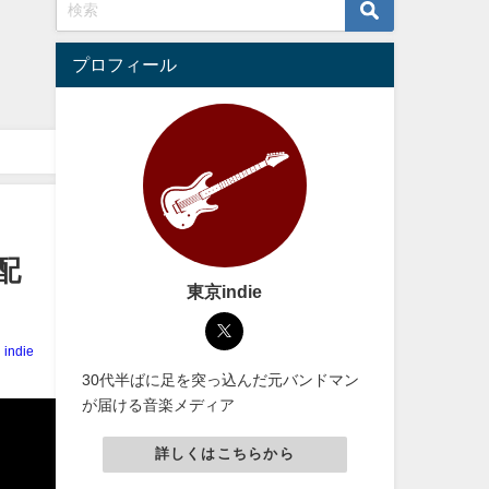
プロフィール
配
東京indie
indie
30代半ばに足を突っ込んだ元バンドマン
が届ける音楽メディア
詳しくはこちらから