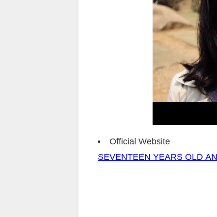
Official Website
SEVENTEEN YEARS OLD AN