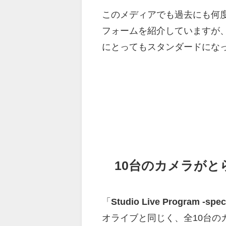
このメディアでも過去にも何
フォームを紹介していますが
にとってもスタンダードにな
10台のカメラがと
「
Studio Live Program -spec
オライブと同じく、全10台