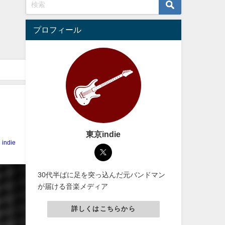
プロフィール
東京indie
indie
30代半ばに足を突っ込んだ元バンドマン
が届ける音楽メディア
詳しくはこちらから