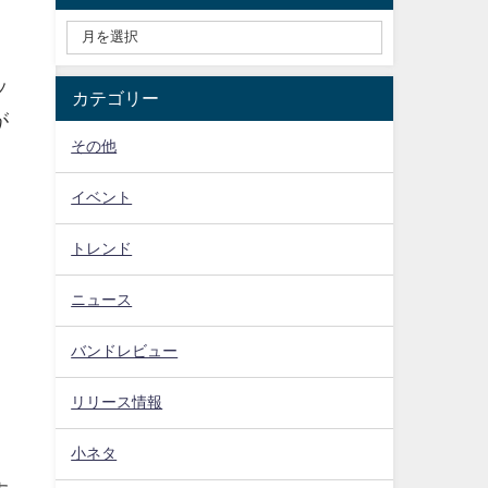
ッ
カテゴリー
が
その他
イベント
トレンド
ニュース
バンドレビュー
リリース情報
小ネタ