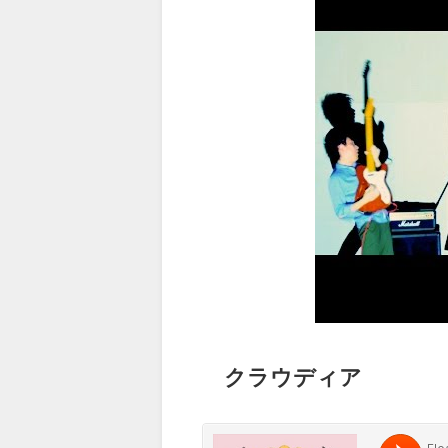
クラウディア