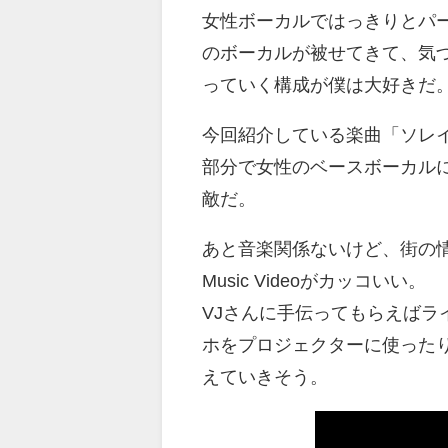
女性ボーカルではっきりとパ
のボーカルが被せてきて、気
っていく構成が僕は大好きだ
今回紹介している楽曲「ソレ
部分で女性のベースボーカル
敵だ。
あと音楽関係ないけど、街の
Music Videoがカッコいい。
VJさんに手伝ってもらえば
ホをプロジェクターに使った
えていきそう。