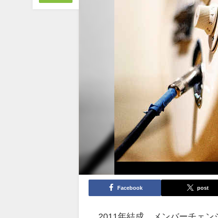
Facebook
post
2011年結成、メンバーチェ