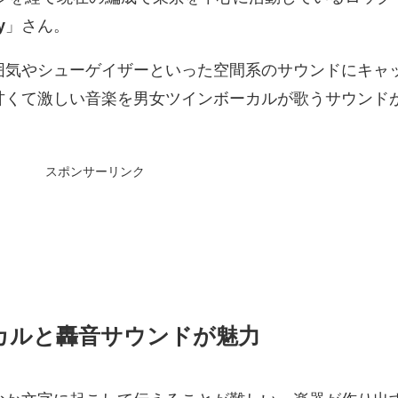
y
」さん。
囲気やシューゲイザーといった空間系のサウンドにキャ
甘くて激しい音楽を男女ツインボーカルが歌うサウンド
スポンサーリンク
カルと轟音サウンドが魅力