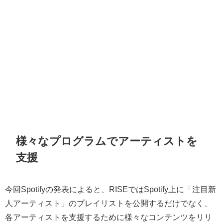
様々なプログラムでアーティストを
支援
今回Spotifyの発表によると、RISEではSpotify上に「注目新
人アーティスト」のプレイリストを公開するだけでなく、
各アーティストを支援するために様々なコンテンツをリリ