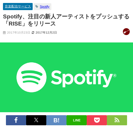
音楽配信サービス
Spotify
Spotify、注目の新人アーティストをプッシュする
「RISE」をリリース
2017年10月23日
2017年12月2日
LINE