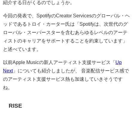
紹介する日がくるのでしょうか。
今回の発表で、SpotifyのCreator Servicesのグローバル・ヘ
ッドであるトロイ・カーター氏は「Spotifyは、次世代のグ
ローバル・スーパースターを含むあらゆるレベルのアーテ
ィストのキャリアをサポートすることを約束しています」
と述べています。
以前Apple Musicの新人アーティスト支援サービス「
Up
Next
」についても紹介しましたが、 音楽配信サービス感で
のアーティスト支援サービス熱も加速していきそうです
ね。
RISE