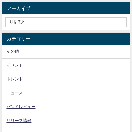
アーカイブ
カテゴリー
その他
イベント
トレンド
ニュース
バンドレビュー
リリース情報