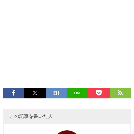
LINE
この記事を書いた人