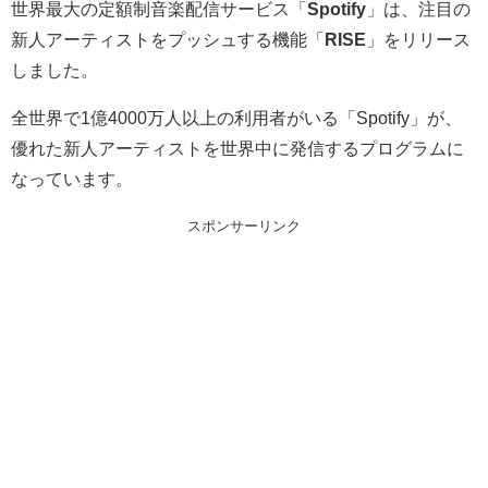
世界最大の定額制音楽配信サービス「
Spotify
」は、注目の
新人アーティストをプッシュする機能「
RISE
」をリリース
しました。
全世界で1億4000万人以上の利用者がいる「Spotify」が、
優れた新人アーティストを世界中に発信するプログラムに
なっています。
スポンサーリンク