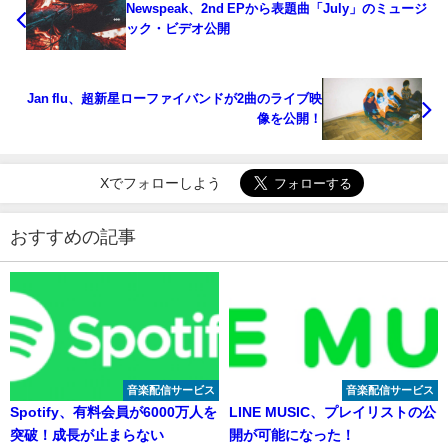
Newspeak、2nd EPから表題曲「July」のミュージ
ック・ビデオ公開
Jan flu、超新星ローファイバンドが2曲のライブ映
像を公開！
Xでフォローしよう
おすすめの記事
音楽配信サービス
音楽配信サービス
Spotify、有料会員が6000万人を
LINE MUSIC、プレイリストの公
突破！成長が止まらない
開が可能になった！