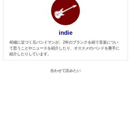
indie
40歳に近づく元バンドマンが、2年のブランクを経て音楽につい
て思うことやニュースを紹介したり、オススメのバンドを勝手に
紹介したりしています。
合わせて読みたい