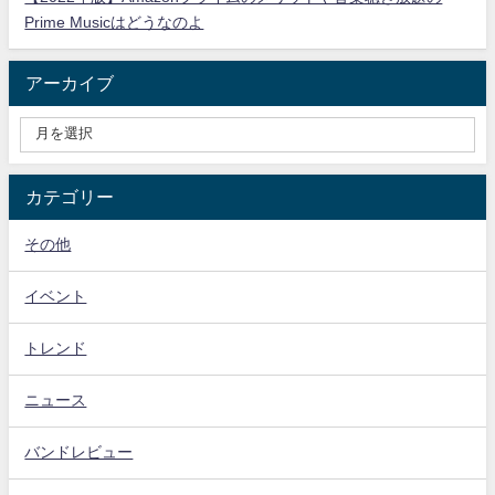
Prime Musicはどうなのよ
アーカイブ
カテゴリー
その他
イベント
トレンド
ニュース
バンドレビュー