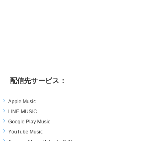
配信先サービス：
Apple Music
LINE MUSIC
Google Play Music
YouTube Music