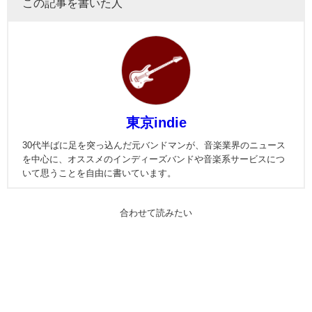
この記事を書いた人
東京indie
30代半ばに足を突っ込んだ元バンドマンが、音楽業界のニュース
を中心に、オススメのインディーズバンドや音楽系サービスにつ
いて思うことを自由に書いています。
合わせて読みたい