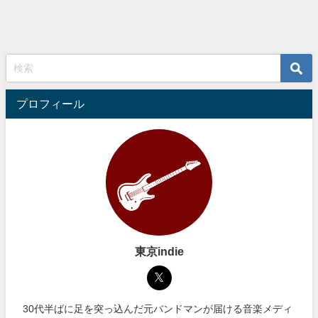
プロフィール
東京indie
30代半ばに足を突っ込んだ元バンドマンが届ける音楽メディ