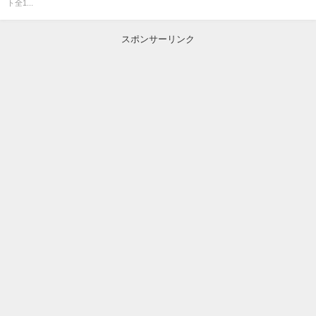
ト全1...
スポンサーリンク