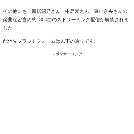
その他にも、新居昭乃さん、中島愛さん、東山奈央さんの
楽曲など含め約1300曲のストリーミング配信が解禁されま
した。
配信先プラットフォームは以下の通りです。
スポンサーリンク