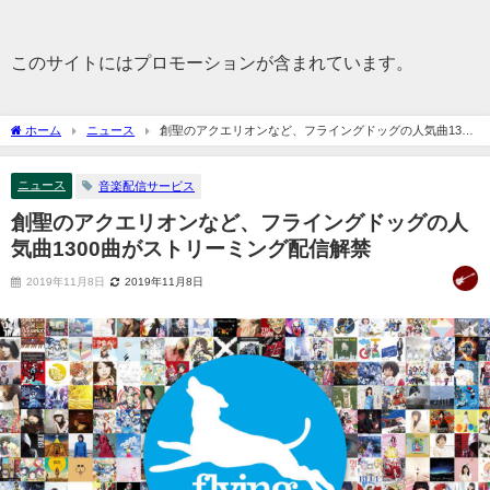
このサイトにはプロモーションが含まれています。
ホーム
ニュース
創聖のアクエリオンなど、フライングドッグの人気曲1300
曲がストリーミング配信解禁
ニュース
音楽配信サービス
創聖のアクエリオンなど、フライングドッグの人
気曲1300曲がストリーミング配信解禁
2019年11月8日
2019年11月8日