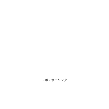
スポンサーリンク