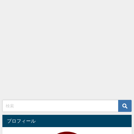
プロフィール