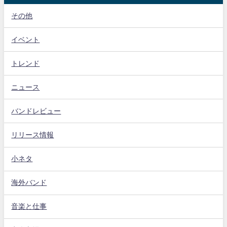
その他
イベント
トレンド
ニュース
バンドレビュー
リリース情報
小ネタ
海外バンド
音楽と仕事