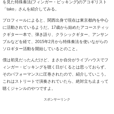
を見た特殊奏法(フィンガー・ピッキング)のアコギリスト
「tako」さんを紹介してみる。
プロフィールによると、関西出身で現在は東京都内を中心
に活動されているようだ。17歳から始めたアコースティッ
クギター一本で、弾き語り、クラシックギター、アンサン
ブルなどを経て、2015年2月から特殊奏法を使いながらの
ソロギター活動を開始しているとのこと。
僕は初見だったんだけど、まさか自分がライブハウスでフ
ィンガー・ピッキングを聴く日がくるとは思っておらず、
そのパフォーマンスに圧巻されたので、紹介していこう。
これはストリートで演奏されていたら、絶対立ち止まって
聴くジャンルのやつですよ。
スポンサーリンク