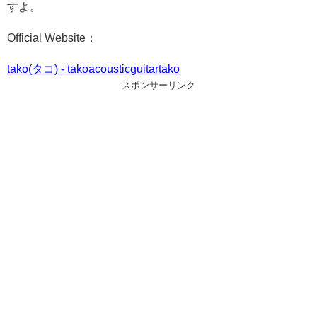
すよ。
Official Website：
tako(タコ) - takoacousticguitartako
スポンサーリンク