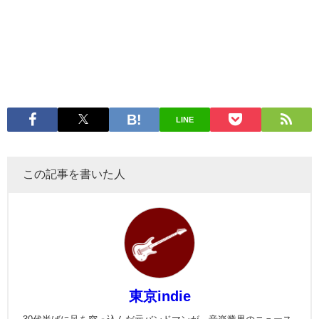
LINE
この記事を書いた人
東京indie