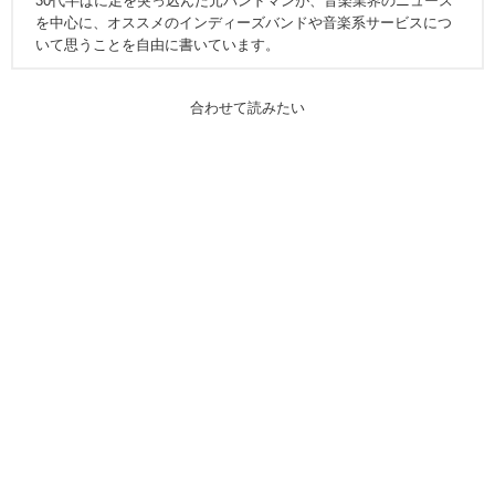
30代半ばに足を突っ込んだ元バンドマンが、音楽業界のニュース
を中心に、オススメのインディーズバンドや音楽系サービスにつ
いて思うことを自由に書いています。
合わせて読みたい