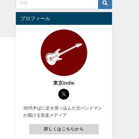
プロフィール
東京indie
30代半ばに足を突っ込んだ元バンドマン
が届ける音楽メディア
詳しくはこちらから