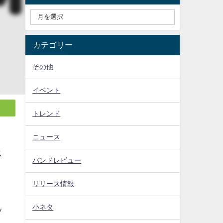
カテゴリー
その他
イベント
トレンド
ニュース
ス
バンドレビュー
リリース情報
小ネタ
ッ