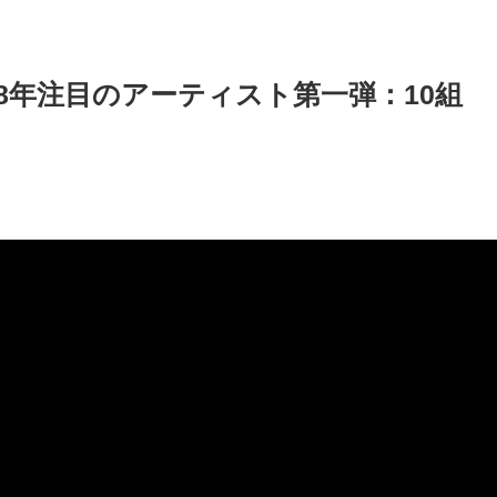
018年注目のアーティスト第一弾：10組