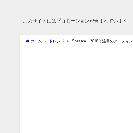
このサイトにはプロモーションが含まれています。
ホーム
トレンド
Shazam、2018年注目のアーテ