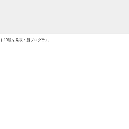
ィスト10組を発表：新プログラム