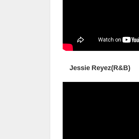
Jessie Reyez(R&B)