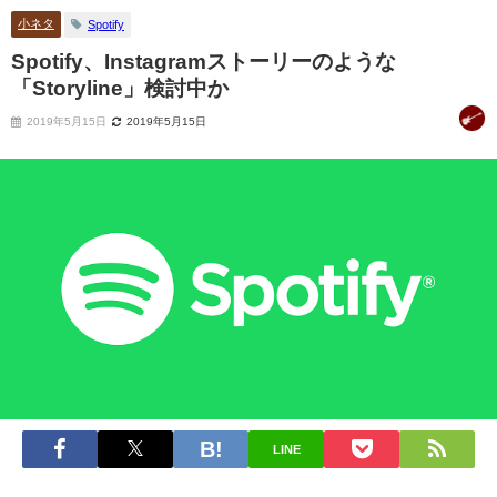
小ネタ
Spotify
Spotify、Instagramストーリーのような
「Storyline」検討中か
2019年5月15日
2019年5月15日
LINE