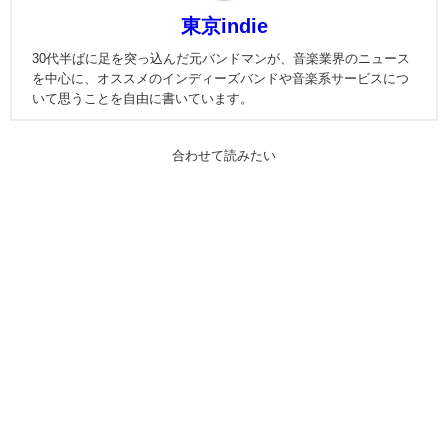
東京indie
30代半ばに足を突っ込んだ元バンドマンが、音楽業界のニュース
を中心に、オススメのインディーズバンドや音楽系サービスにつ
いて思うことを自由に書いています。
合わせて読みたい