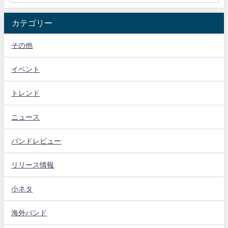
カテゴリー
その他
イベント
トレンド
ニュース
バンドレビュー
リリース情報
小ネタ
海外バンド