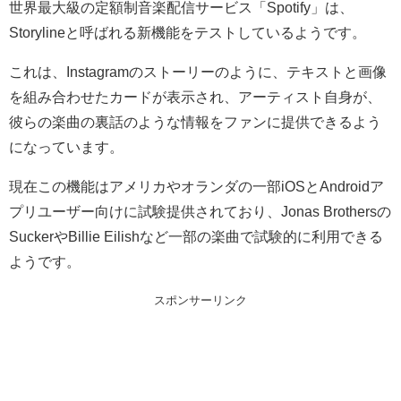
世界最大級の定額制音楽配信サービス「Spotify」は、
Storylineと呼ばれる新機能をテストしているようです。
これは、Instagramのストーリーのように、テキストと画像
を組み合わせたカードが表示され、アーティスト自身が、
彼らの楽曲の裏話のような情報をファンに提供できるよう
になっています。
現在この機能はアメリカやオランダの一部iOSとAndroidア
プリユーザー向けに試験提供されており、Jonas Brothersの
SuckerやBillie Eilishなど一部の楽曲で試験的に利用できる
ようです。
スポンサーリンク