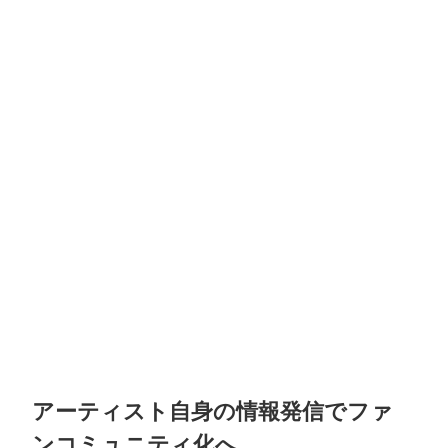
アーティスト自身の情報発信でファ
ンコミュニティ化へ