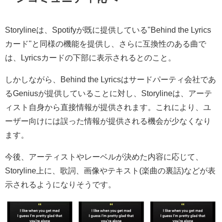
Storylineは、Spotifyが既に提供している"Behind the Lyrics
カード"と同様の機能を提供し、さらに互換性のある曲で
は、Lyricsカードの下部に表示されるとのこと。
しかしながら、Behind the Lyricsはサードパーティ会社であ
るGeniusが提供していることに対し、Storylineは、アーテ
ィスト自身から直接情報が提供されます。これにより、ユ
ーザー向けには誤った情報が提供される機会が少なくなり
ます。
今後、アーティストやレーベルが決めた内容に応じて、
Storyline上に、歌詞、画像やテキスト(楽曲の裏話)などが表
示されるようになりそうです。