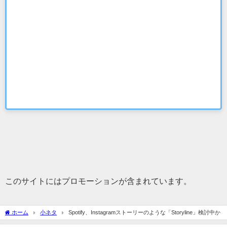
このサイトにはプロモーションが含まれています。
ホーム
小ネタ
Spotify、Instagramストーリーのような「Storyline」検討中か