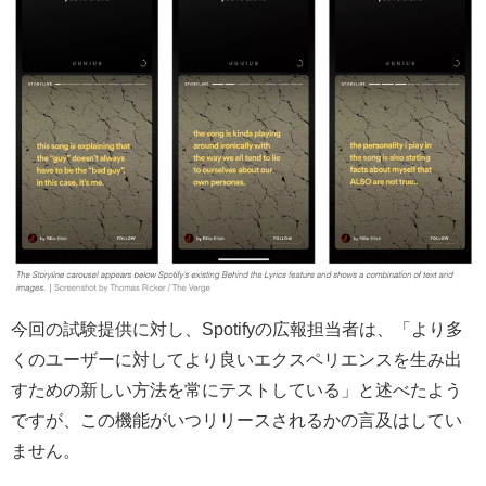
今回の試験提供に対し、Spotifyの広報担当者は、「より多
くのユーザーに対してより良いエクスペリエンスを生み出
すための新しい方法を常にテストしている」と述べたよう
ですが、この機能がいつリリースされるかの言及はしてい
ません。