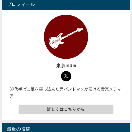
プロフィール
東京indie
30代半ばに足を突っ込んだ元バンドマンが届ける音楽メディ
ア
詳しくはこちらから
最近の投稿