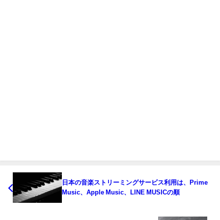
日本の音楽ストリーミングサービス利用は、Prime
Music、Apple Music、LINE MUSICの順