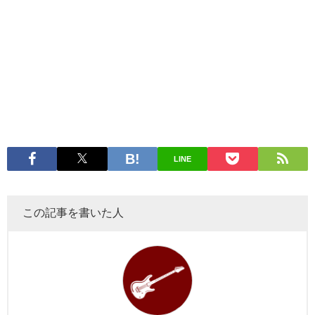
LINE
この記事を書いた人