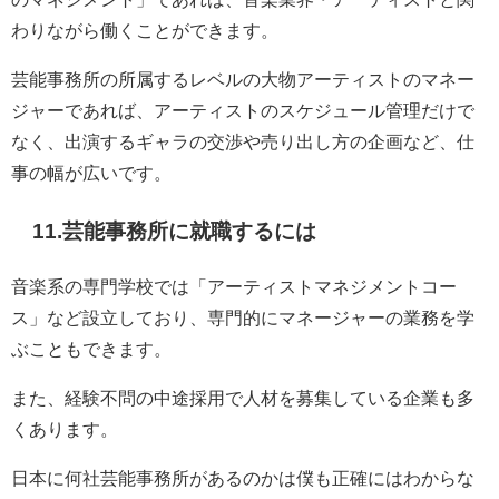
わりながら働くことができます。
芸能事務所の所属するレベルの大物アーティストのマネー
ジャーであれば、アーティストのスケジュール管理だけで
なく、出演するギャラの交渉や売り出し方の企画など、仕
事の幅が広いです。
11.芸能事務所に就職するには
音楽系の専門学校では「アーティストマネジメントコー
ス」など設立しており、専門的にマネージャーの業務を学
ぶこともできます。
また、経験不問の中途採用で人材を募集している企業も多
くあります。
日本に何社芸能事務所があるのかは僕も正確にはわからな