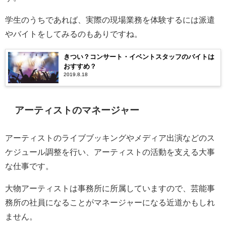
学生のうちであれば、実際の現場業務を体験するには派遣
やバイトをしてみるのもありですね。
きつい？コンサート・イベントスタッフのバイトは
おすすめ？
2019.8.18
アーティストのマネージャー
アーティストのライブブッキングやメディア出演などのス
ケジュール調整を行い、アーティストの活動を支える大事
な仕事です。
大物アーティストは事務所に所属していますので、芸能事
務所の社員になることがマネージャーになる近道かもしれ
ません。