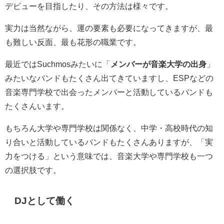
デビューを目指したり、その方法は様々です。
実力は当然ながら、運の要素も必要になってきますが、最
も難しい反面、最も花形の職業です。
最近ではSuchmosみたいに「
メンバーが音楽大学の出身
」
みたいなバンドもたくさん出てきていますし、ESPなどの
音楽専門学校で出会ったメンバーと活動しているバンドも
たくさんいます。
もちろん大学や専門学校は関係なく、中学・高校時代の知
り合いと活動しているバンドもたくさんありますが、「実
力をつける」という意味では、音楽大学や専門学校も一つ
の選択肢です。
DJとして働く