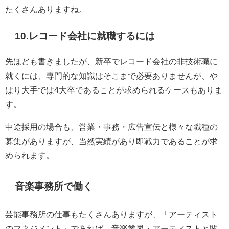
たくさんありますね。
10.レコード会社に就職するには
先ほども書きましたが、新卒でレコード会社の非技術職に
就くには、専門的な知識はそこまで必要ありませんが、や
はり大手では4大卒であることが求められるケースもありま
す。
中途採用の場合も、営業・事務・広告宣伝と様々な職種の
募集がありますが、当然実績があり即戦力であることが求
められます。
音楽事務所で働く
芸能事務所の仕事もたくさんありますが、「アーティスト
のマネジメント」であれば、音楽業界・アーティストと関