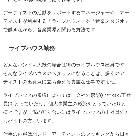
アーティストの活動をサポートするマネージャーや、アー
ティストが利用する「ライブハウス」や「音楽スタジオ」
で働きながら、音楽業界と関わる方法です。
ライブハウス勤務
どんなバンドも大抵の場合は街のライブハウス出身です。
そんなライブハウスのスタッフになることは、多くのアー
ティストの出発点に立ち会える貴重な仕事ですよね。
ライブハウスの規模によっては、会社の形態(いわゆる正社
員)をとっていたり、個人事業主の形態をとっていたりと
様々ですが、僕の知り合いにはライブハウスの正社員の方
もバイトの方もいます。
仕事の内容はバンド・アーティストのブッキングから日々