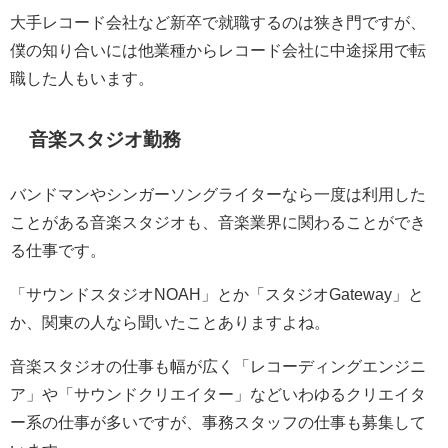
大手レコード会社など新卒で就職するのは狭き門ですが、
僕の知り合いには他業種からレコード会社に中途採用で転
職した人もいます。
音楽スタジオ勤務
バンドマンやシンガーソングライターなら一度は利用した
ことがある音楽スタジオも、音楽業界に関わることができ
る仕事です。
「サウンドスタジオNOAH」とか「スタジオGateway」と
か、関東の人なら聞いたことありますよね。
音楽スタジオの仕事も幅が広く「レコーディングエンジニ
ア」や「サウンドクリエイター」などいわゆるクリエイタ
ー系の仕事が多いですが、事務スタッフの仕事も募集して