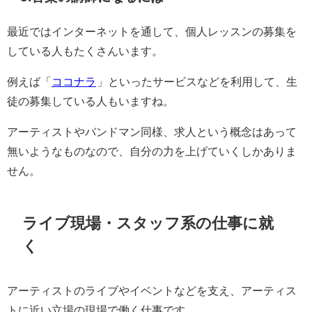
最近ではインターネットを通して、個人レッスンの募集を
している人もたくさんいます。
例えば「
ココナラ
」といったサービスなどを利用して、生
徒の募集している人もいますね。
アーティストやバンドマン同様、求人という概念はあって
無いようなものなので、自分の力を上げていくしかありま
せん。
ライブ現場・スタッフ系の仕事に就
く
アーティストのライブやイベントなどを支え、アーティス
トに近い立場の現場で働く仕事です。