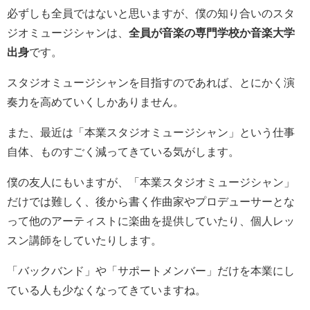
必ずしも全員ではないと思いますが、僕の知り合いのスタ
ジオミュージシャンは、
全員が音楽の専門学校か音楽大学
出身
です。
スタジオミュージシャンを目指すのであれば、とにかく演
奏力を高めていくしかありません。
また、最近は「本業スタジオミュージシャン」という仕事
自体、ものすごく減ってきている気がします。
僕の友人にもいますが、「本業スタジオミュージシャン」
だけでは難しく、後から書く作曲家やプロデューサーとな
って他のアーティストに楽曲を提供していたり、個人レッ
スン講師をしていたりします。
「バックバンド」や「サポートメンバー」だけを本業にし
ている人も少なくなってきていますね。