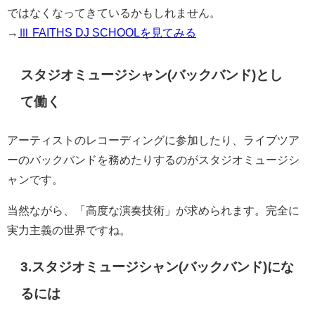
ではなくなってきているかもしれません。
→
Ⅲ FAITHS DJ SCHOOLを見てみる
スタジオミュージシャン(バックバンド)とし
て働く
アーティストのレコーディングに参加したり、ライブツア
ーのバックバンドを務めたりするのがスタジオミュージシ
ャンです。
当然ながら、「高度な演奏技術」が求められます。完全に
実力主義の世界ですね。
3.スタジオミュージシャン(バックバンド)にな
るには