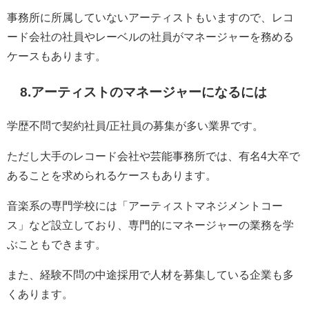
事務所に所属していないアーティストもいますので、レコ
ード会社の社員やレーベルの社員がマネージャーを務める
ケースもあります。
8.アーティストのマネージャーになるには
学歴不問で契約社員/正社員の募集が多い業界です。
ただし大手のレコード会社や芸能事務所では、有名4大卒で
あることを求められるケースもあります。
音楽系の専門学校には「アーティストマネジメントコー
ス」など設立しており、専門的にマネージャーの業務を学
ぶこともできます。
また、経験不問の中途採用で人材を募集している企業も多
くあります。