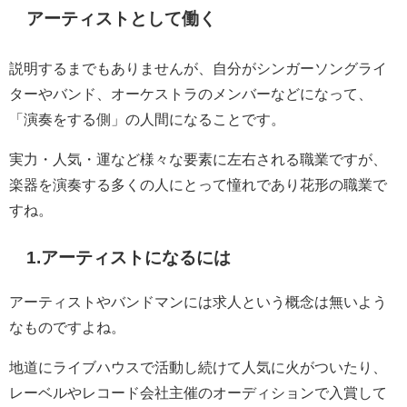
アーティストとして働く
説明するまでもありませんが、自分がシンガーソングライ
ターやバンド、オーケストラのメンバーなどになって、
「演奏をする側」の人間になることです。
実力・人気・運など様々な要素に左右される職業ですが、
楽器を演奏する多くの人にとって憧れであり花形の職業で
すね。
1.アーティストになるには
アーティストやバンドマンには求人という概念は無いよう
なものですよね。
地道にライブハウスで活動し続けて人気に火がついたり、
レーベルやレコード会社主催のオーディションで入賞して