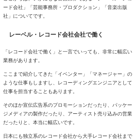
ード会社」「芸能事務所・プロダクション」「音楽出版
社」についてです。
レーベル・レコード会社会社で働く
「レコード会社で働く」と一言でいっても、非常に幅広い
業務があります。
ここまで紹介してきた「イベンター」「マネージャー」の
ような仕事もしますし、レコーディングエンジニアとして
仕事を担当することもあります。
そのほか宣伝広告系のプロモーションだったり、パッケー
ジメディアの製作だったり、アーティスト売り込みの営業
だったりと、本当に幅広いです。
日本にも独立系のレコード会社から大手レコード会社まで