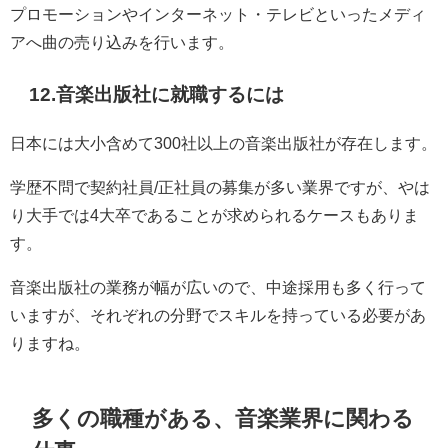
プロモーションやインターネット・テレビといったメディ
アへ曲の売り込みを行います。
12.音楽出版社に就職するには
日本には大小含めて300社以上の音楽出版社が存在します。
学歴不問で契約社員/正社員の募集が多い業界ですが、やは
り大手では4大卒であることが求められるケースもありま
す。
音楽出版社の業務が幅が広いので、中途採用も多く行って
いますが、それぞれの分野でスキルを持っている必要があ
りますね。
多くの職種がある、音楽業界に関わる