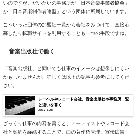
いのですが、だいたいの事務所が「日本音楽事業者協会」
か「日本音楽制作者連盟」という団体に所属しています。
こういった団体の加盟社一覧から会社をみつけて、直接応
募したり転職サイトを利用することも一つの手段ですね。
音楽出版社で働く
「音楽出版社」と聞いても仕事のイメージは想像しにくい
かもしれませんが、詳しくは以下の記事も参考にしてくだ
さい。
レーベルやレコード会社、音楽出版社や事務所一覧
と違いを書く
2017.1.28
ざっくり仕事の内容を書くと、アーティストやレコード会
社と契約を締結することで、曲の著作権管理、宣伝広告・