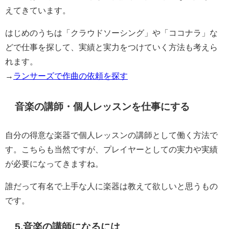
えてきています。
はじめのうちは「クラウドソーシング」や「ココナラ」な
どで仕事を探して、実績と実力をつけていく方法も考えら
れます。
→
ランサーズで作曲の依頼を探す
音楽の講師・個人レッスンを仕事にする
自分の得意な楽器で個人レッスンの講師として働く方法で
す。こちらも当然ですが、プレイヤーとしての実力や実績
が必要になってきますね。
誰だって有名で上手な人に楽器は教えて欲しいと思うもの
です。
5.音楽の講師になるには