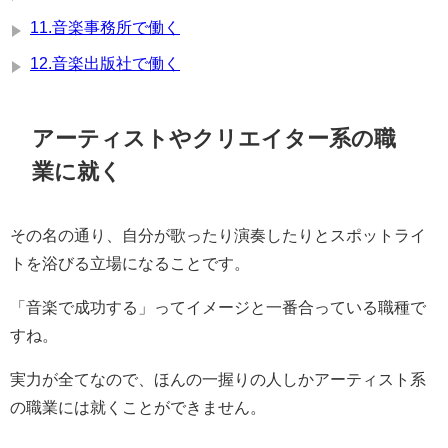
11.音楽事務所で働く
12.音楽出版社で働く
アーティストやクリエイター系の職
業に就く
その名の通り、自分が歌ったり演奏したりとスポットライ
トを浴びる立場になることです。
「音楽で成功する」ってイメージと一番合っている職種で
すね。
実力が全てなので、ほんの一握りの人しかアーティスト系
の職業には就くことができません。