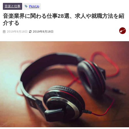
音楽と仕事
PickUp
音楽業界に関わる仕事28選、求人や就職方法を紹
介する
2019年8月18日
2019年8月18日