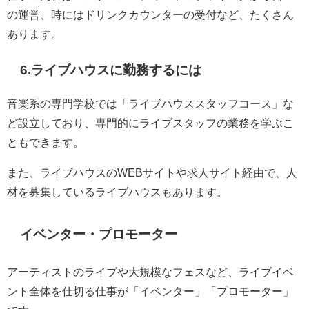
の運営、時にはドリンクカウンターの受付など、たくさん
あります。
6.ライブハウスに勤務するには
音楽系の専門学校では「ライブハウススタッフコース」な
ど設立しており、専門的にライブスタッフの業務を学ぶこ
ともできます。
また、ライブハウスのWEBサイトや求人サイト経由で、人
材を募集しているライブハウスもあります。
イベンター・プロモーター
アーティストのライブや大規模なフェスなど、ライブイベ
ント全体を仕切る仕事が「イベンター」「プロモーター」