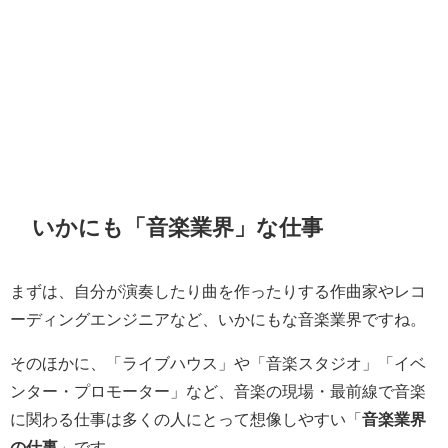
いかにも「音楽業界」な仕事
まずは、自分が演奏したり曲を作ったりする作曲家やレコ
ーディングエンジニアなど、いかにもな音楽業界ですね。
そのほかに、「ライブハウス」や「音楽スタジオ」「イベ
ンター・プロモーター」など、音楽の現場・最前線で音楽
に関わる仕事は多くの人にとって想像しやすい「
音楽業界
の仕事
」です。