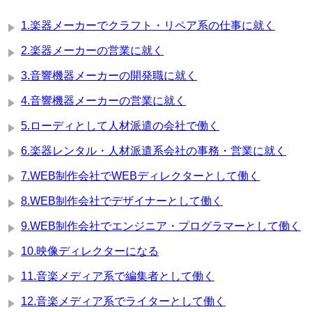
1.楽器メーカーでクラフト・リペア系の仕事に就く
2.楽器メーカーの営業に就く
3.音響機器メーカーの開発職に就く
4.音響機器メーカーの営業に就く
5.ローディとして人材派遣の会社で働く
6.楽器レンタル・人材派遣系会社の事務・営業に就く
7.WEB制作会社でWEBディレクターとして働く
8.WEB制作会社でデザイナーとして働く
9.WEB制作会社でエンジニア・プログラマーとして働く
10.映像ディレクターになる
11.音楽メディア系で編集者として働く
12.音楽メディア系でライターとして働く