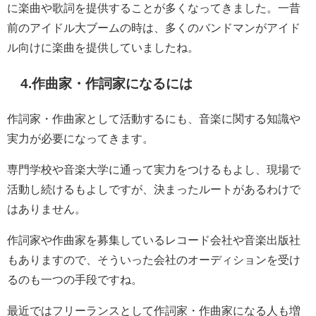
に楽曲や歌詞を提供することが多くなってきました。一昔
前のアイドル大ブームの時は、多くのバンドマンがアイド
ル向けに楽曲を提供していましたね。
4.作曲家・作詞家になるには
作詞家・作曲家として活動するにも、音楽に関する知識や
実力が必要になってきます。
専門学校や音楽大学に通って実力をつけるもよし、現場で
活動し続けるもよしですが、決まったルートがあるわけで
はありません。
作詞家や作曲家を募集しているレコード会社や音楽出版社
もありますので、そういった会社のオーディションを受け
るのも一つの手段ですね。
最近ではフリーランスとして作詞家・作曲家になる人も増