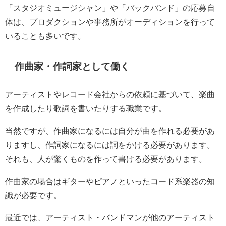
「スタジオミュージシャン」や「バックバンド」の応募自
体は、プロダクションや事務所がオーディションを行って
いることも多いです。
作曲家・作詞家として働く
アーティストやレコード会社からの依頼に基づいて、楽曲
を作成したり歌詞を書いたりする職業です。
当然ですが、作曲家になるには自分が曲を作れる必要があ
りますし、作詞家になるには詞をかける必要があります。
それも、人が驚くものを作って書ける必要があります。
作曲家の場合はギターやピアノといったコード系楽器の知
識が必要です。
最近では、アーティスト・バンドマンが他のアーティスト