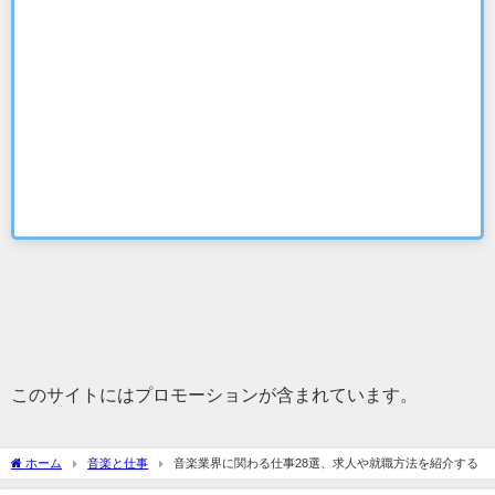
このサイトにはプロモーションが含まれています。
ホーム
音楽と仕事
音楽業界に関わる仕事28選、求人や就職方法を紹介する