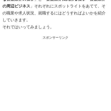
の周辺ビジネス
」それぞれにスポットライトをあてて、そ
の職業や求人状況、就職するにはどうすればよいかを紹介
していきます。
それではいってみましょう。
スポンサーリンク