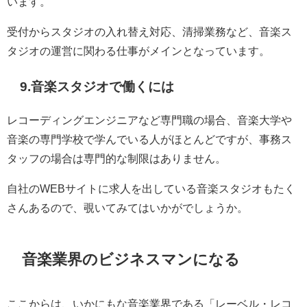
います。
受付からスタジオの入れ替え対応、清掃業務など、音楽ス
タジオの運営に関わる仕事がメインとなっています。
9.音楽スタジオで働くには
レコーディングエンジニアなど専門職の場合、音楽大学や
音楽の専門学校で学んでいる人がほとんどですが、事務ス
タッフの場合は専門的な制限はありません。
自社のWEBサイトに求人を出している音楽スタジオもたく
さんあるので、覗いてみてはいかがでしょうか。
音楽業界のビジネスマンになる
ここからは、いかにもな音楽業界である「レーベル・レコ