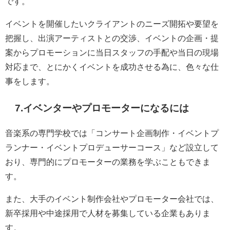
です。
イベントを開催したいクライアントのニーズ開拓や要望を
把握し、出演アーティストとの交渉、イベントの企画・提
案からプロモーションに当日スタッフの手配や当日の現場
対応まで、とにかくイベントを成功させる為に、色々な仕
事をします。
7.イベンターやプロモーターになるには
音楽系の専門学校では「コンサート企画制作・イベントプ
ランナー・イベントプロデューサーコース」など設立して
おり、専門的にプロモーターの業務を学ぶこともできま
す。
また、大手のイベント制作会社やプロモーター会社では、
新卒採用や中途採用で人材を募集している企業もありま
す。