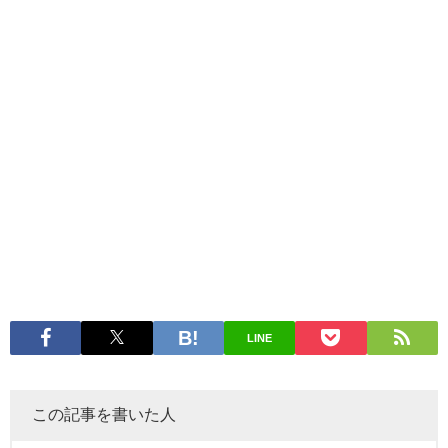
LINE
この記事を書いた人