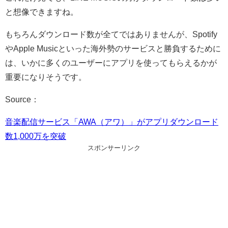
と想像できますね。
もちろんダウンロード数が全てではありませんが、Spotify
やApple Musicといった海外勢のサービスと勝負するために
は、いかに多くのユーザーにアプリを使ってもらえるかが
重要になりそうです。
Source：
音楽配信サービス「AWA（アワ）」がアプリダウンロード
数1,000万を突破
スポンサーリンク