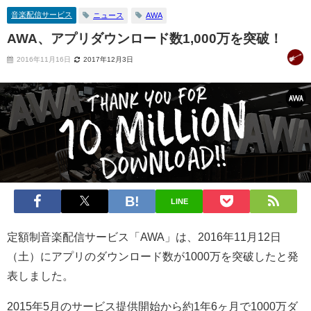
音楽配信サービス
ニュース
AWA
AWA、アプリダウンロード数1,000万を突破！
2016年11月16日
2017年12月3日
LINE
定額制音楽配信サービス「AWA」は、2016年11月12日
（土）にアプリのダウンロード数が1000万を突破したと発
表しました。
2015年5月のサービス提供開始から約1年6ヶ月で1000万ダ