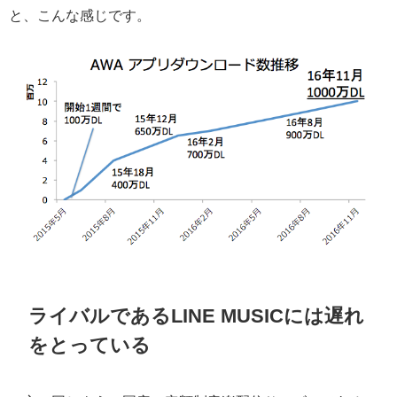
と、こんな感じです。
ライバルであるLINE MUSICには遅れ
をとっている