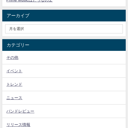
アーカイブ
カテゴリー
その他
イベント
トレンド
ニュース
バンドレビュー
リリース情報