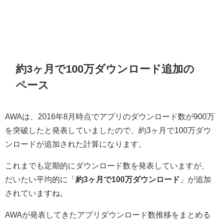
約3ヶ月で100万ダウンロード追加の
ペース
AWAは、2016年8月時点でアプリのダウンロード数が900万
を突破したと発表していましたので、約3ヶ月で100万ダウ
ンロードが追加された計算になります。
これまでも定期的にダウンロード数を発表していますが、
だいたい平均的に「
約3ヶ月で100万ダウンロード
」が追加
されていますね。
AWAが発表してきたアプリダウンロード数推移をまとめる