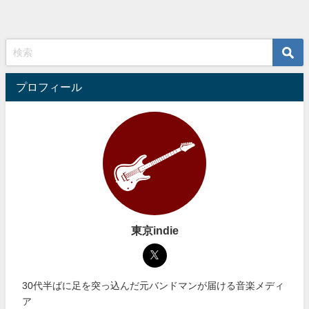
プロフィール
東京indie
30代半ばに足を突っ込んだ元バンドマンが届ける音楽メディ
ア