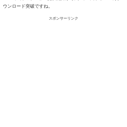
ウンロード突破ですね。
スポンサーリンク