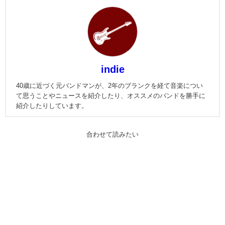
indie
40歳に近づく元バンドマンが、2年のブランクを経て音楽につい
て思うことやニュースを紹介したり、オススメのバンドを勝手に
紹介したりしています。
合わせて読みたい