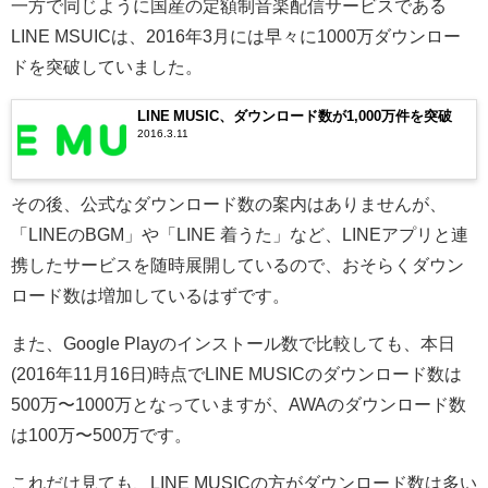
一方で同じように国産の定額制音楽配信サービスである
LINE MSUICは、2016年3月には早々に1000万ダウンロー
ドを突破していました。
LINE MUSIC、ダウンロード数が1,000万件を突破
2016.3.11
その後、公式なダウンロード数の案内はありませんが、
「LINEのBGM」や「LINE 着うた」など、LINEアプリと連
携したサービスを随時展開しているので、おそらくダウン
ロード数は増加しているはずです。
また、Google Playのインストール数で比較しても、本日
(2016年11月16日)時点でLINE MUSICのダウンロード数は
500万〜1000万となっていますが、AWAのダウンロード数
は100万〜500万です。
これだけ見ても、LINE MUSICの方がダウンロード数は多い