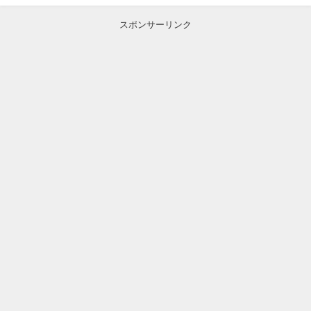
スポンサーリンク