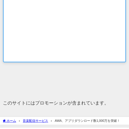
このサイトにはプロモーションが含まれています。
ホーム
音楽配信サービス
AWA、アプリダウンロード数1,000万を突破！