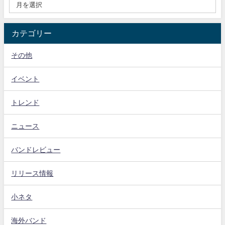
カテゴリー
その他
イベント
トレンド
ニュース
バンドレビュー
リリース情報
小ネタ
海外バンド