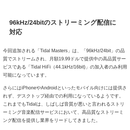
96kHz/24bitのストリーミング配信に
対応
今回追加される「Tidal Masters」は、「96kHz/24bit」の品
質でストリームされ、月額19.99ドルで提供中の高品質サー
ビスである「Tidal HiFi（44.1kHz/16bit)」の加入者のみ利用
可能になっています。
さらにはiPhoneやAndroidといったモバイル向けには提供さ
れず、デスクトップ経由での利用になっているようです。
これまでもTidalは、しばしば音質が悪いと言われるストリ
ーミング音楽配信サービスにおいて、高品質なストリーミ
ング配信を提供し業界をリードしてきました。