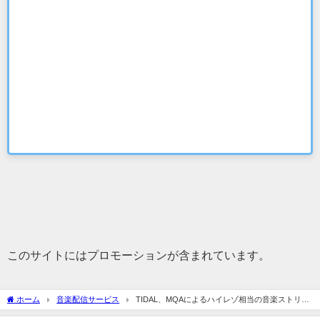
このサイトにはプロモーションが含まれています。
ホーム
音楽配信サービス
TIDAL、MQAによるハイレゾ相当の音楽ストリー
ミング配信を開始