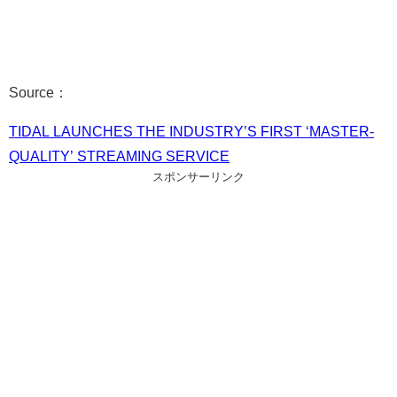
Source：
TIDAL LAUNCHES THE INDUSTRY’S FIRST ‘MASTER-
QUALITY’ STREAMING SERVICE
スポンサーリンク