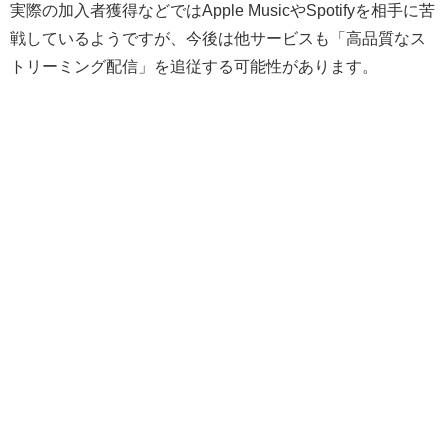
実際の加入者獲得などではApple MusicやSpotifyを相手に苦
戦しているようですが、今後は他サービスも「高品質なス
トリーミング配信」を追従する可能性があります。