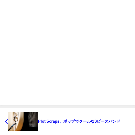
Plot Scraps、ポップでクールな3ピースバンド