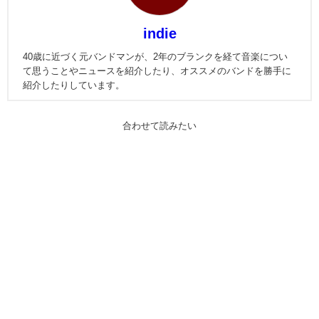
indie
40歳に近づく元バンドマンが、2年のブランクを経て音楽につい
て思うことやニュースを紹介したり、オススメのバンドを勝手に
紹介したりしています。
合わせて読みたい