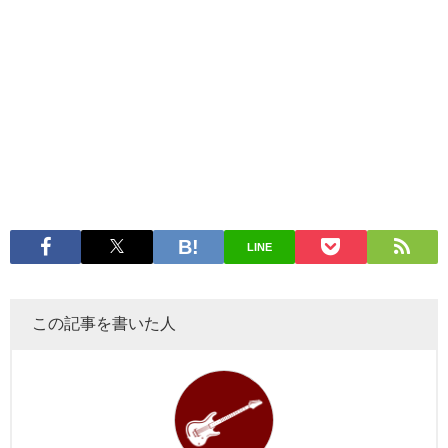
LINE
この記事を書いた人