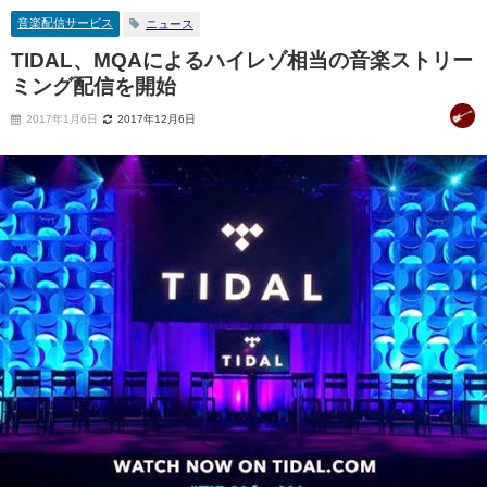
音楽配信サービス
ニュース
TIDAL、MQAによるハイレゾ相当の音楽ストリー
ミング配信を開始
2017年1月6日
2017年12月6日