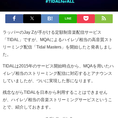
LINE
ラッパーのJay Zが手がける定額制音楽配信サービス
「TIDAL」ですが、MQAによるハイレゾ相当の高音質スト
リーミング配信「Tidal Masters」を開始したと発表しまし
た。
TIDALは2015年のサービス開始時点から、MQAを用いたハ
イレゾ相当のストリーミング配信に対応するとアナウンス
していましたが、ついに実現した形になります。
残念ながらTIDALを日本から利用することはできません
が、ハイレゾ相当の音楽ストリーミングサービスというこ
とで、紹介しておきます。