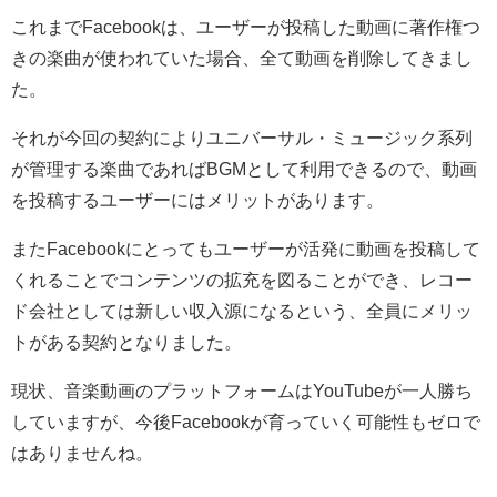
これまでFacebookは、ユーザーが投稿した動画に著作権つ
きの楽曲が使われていた場合、全て動画を削除してきまし
た。
それが今回の契約によりユニバーサル・ミュージック系列
が管理する楽曲であればBGMとして利用できるので、動画
を投稿するユーザーにはメリットがあります。
またFacebookにとってもユーザーが活発に動画を投稿して
くれることでコンテンツの拡充を図ることができ、レコー
ド会社としては新しい収入源になるという、全員にメリッ
トがある契約となりました。
現状、音楽動画のプラットフォームはYouTubeが一人勝ち
していますが、今後Facebookが育っていく可能性もゼロで
はありませんね。