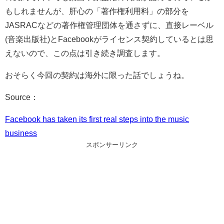
もしれませんが、肝心の「著作権利用料」の部分を
JASRACなどの著作権管理団体を通さずに、直接レーベル
(音楽出版社)とFacebookがライセンス契約しているとは思
えないので、この点は引き続き調査します。
おそらく今回の契約は海外に限った話でしょうね。
Source：
Facebook has taken its first real steps into the music
business
スポンサーリンク