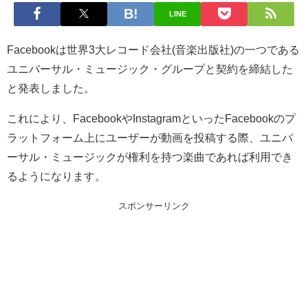
LINE
Facebookは世界3大レコード会社(音楽出版社)の一つである
ユニバーサル・ミュージック・グループと契約を締結した
と発表しました。
これにより、FacebookやInstagramといったFacebookのプ
ラットフォーム上にユーザーが動画を投稿する際、ユニバ
ーサル・ミュージックが権利を持つ楽曲であれば利用でき
るようになります。
スポンサーリンク