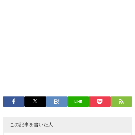
LINE
この記事を書いた人