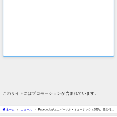
このサイトにはプロモーションが含まれています。
ホーム
ニュース
Facebookがユニバーサル・ミュージックと契約、音楽付き
動画投稿解禁へ