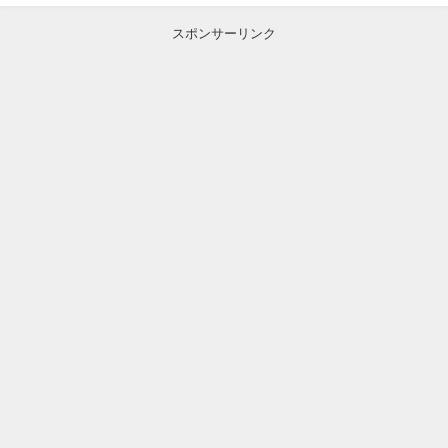
スポンサーリンク