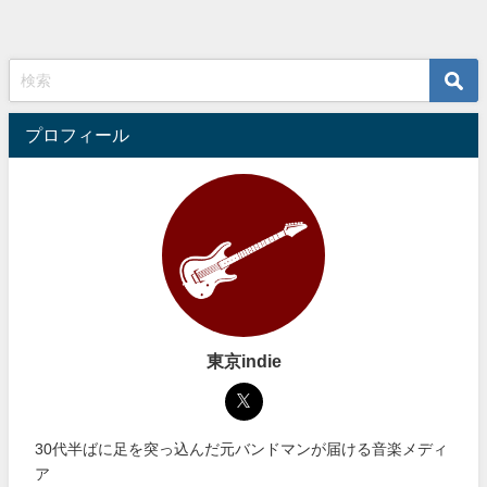
プロフィール
東京indie
30代半ばに足を突っ込んだ元バンドマンが届ける音楽メディ
ア