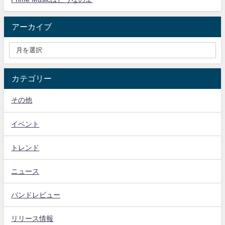
アーカイブ
カテゴリー
その他
イベント
トレンド
ニュース
バンドレビュー
リリース情報