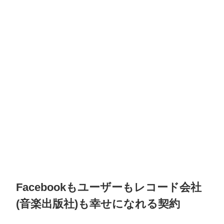
Facebookもユーザーもレコード会社
(音楽出版社)も幸せになれる契約