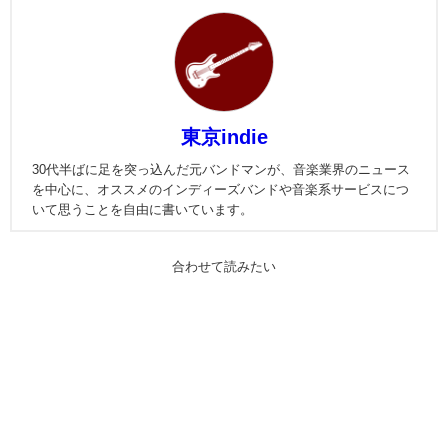
東京indie
30代半ばに足を突っ込んだ元バンドマンが、音楽業界のニュース
を中心に、オススメのインディーズバンドや音楽系サービスにつ
いて思うことを自由に書いています。
合わせて読みたい