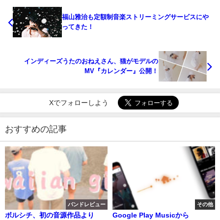
福山雅治も定額制音楽ストリーミングサービスにや
ってきた！
インディーズうたのおねえさん、猫がモデルの
MV『カレンダー』公開！
Xでフォローしよう
おすすめの記事
バンドレビュー
その他
ボルシチ、初の音源作品より
Google Play Musicから