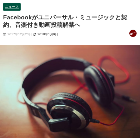
ニュース
Facebookがユニバーサル・ミュージックと契
約、音楽付き動画投稿解禁へ
2017年12月23日
2018年1月9日