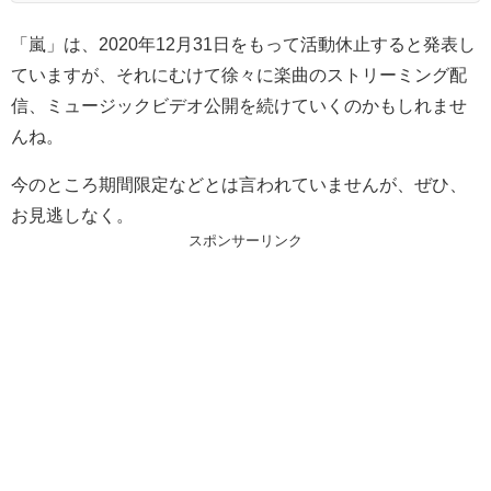
「嵐」は、2020年12月31日をもって活動休止すると発表し
ていますが、それにむけて徐々に楽曲のストリーミング配
信、ミュージックビデオ公開を続けていくのかもしれませ
んね。
今のところ期間限定などとは言われていませんが、ぜひ、
お見逃しなく。
スポンサーリンク