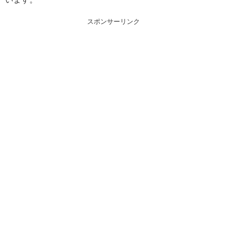
スポンサーリンク