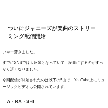
ついにジャニーズが楽曲のストリー
ミング配信開始
いやー驚きました。
すでにSNSでは大反響となっていて、記事にするのがすっ
かり遅くなりました。
今回配信が開始されたのは以下の5曲で、YouTube上にミュ
ージックビデオも公開されています。
A・RA・SHI