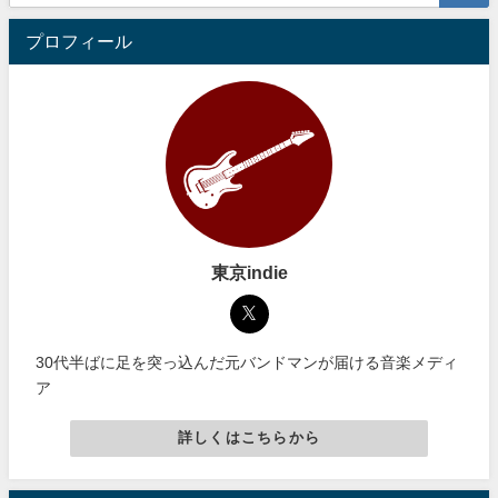
プロフィール
東京indie
30代半ばに足を突っ込んだ元バンドマンが届ける音楽メディ
ア
詳しくはこちらから