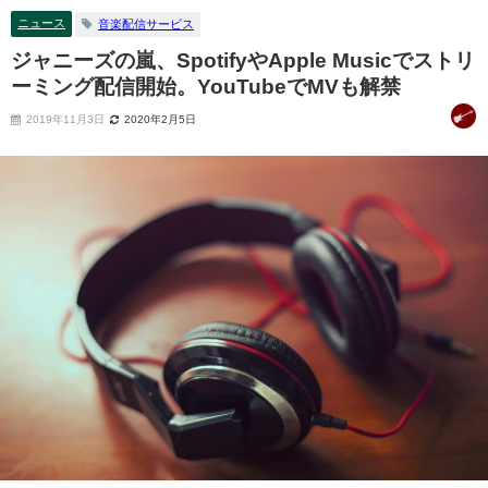
ニュース
音楽配信サービス
ジャニーズの嵐、SpotifyやApple Musicでストリ
ーミング配信開始。YouTubeでMVも解禁
2019年11月3日
2020年2月5日