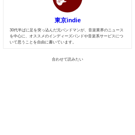
東京indie
30代半ばに足を突っ込んだ元バンドマンが、音楽業界のニュース
を中心に、オススメのインディーズバンドや音楽系サービスにつ
いて思うことを自由に書いています。
合わせて読みたい