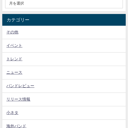
カテゴリー
その他
イベント
トレンド
ニュース
バンドレビュー
リリース情報
小ネタ
海外バンド