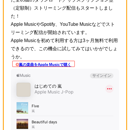
（定額制）ストリーミング配信もスタートしまし
た！
Apple MusicやSpotify、YouTube Musicなどでスト
リーミング配信が開始されています。
Apple Musicを初めて利用する方は3ヶ月無料で利用
できるので、この機会に試してみてはいかがでしょ
うか。
嵐の楽曲をApple Musicで聴く