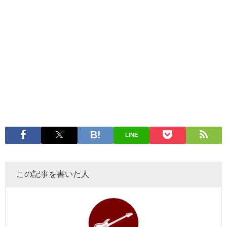
LINE
この記事を書いた人