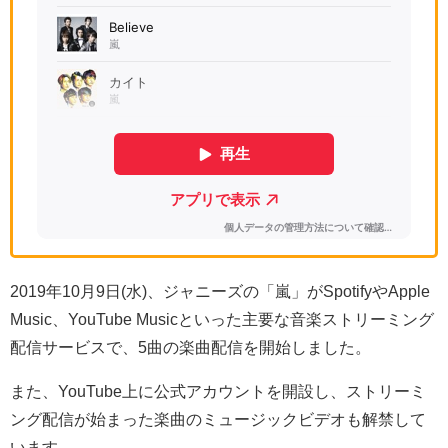
2019年10月9日(水)、ジャニーズの「嵐」がSpotifyやApple
Music、YouTube Musicといった主要な音楽ストリーミング
配信サービスで、5曲の楽曲配信を開始しました。
また、YouTube上に公式アカウントを開設し、ストリーミ
ング配信が始まった楽曲のミュージックビデオも解禁して
います。