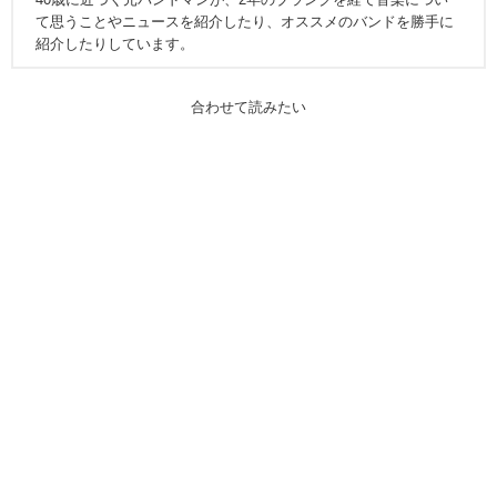
て思うことやニュースを紹介したり、オススメのバンドを勝手に
紹介したりしています。
合わせて読みたい