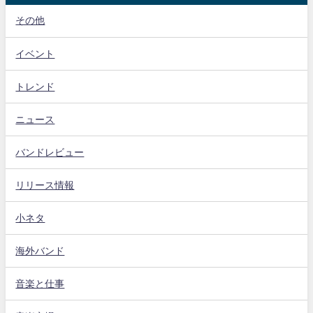
その他
イベント
トレンド
ニュース
バンドレビュー
リリース情報
小ネタ
海外バンド
音楽と仕事