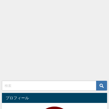
プロフィール