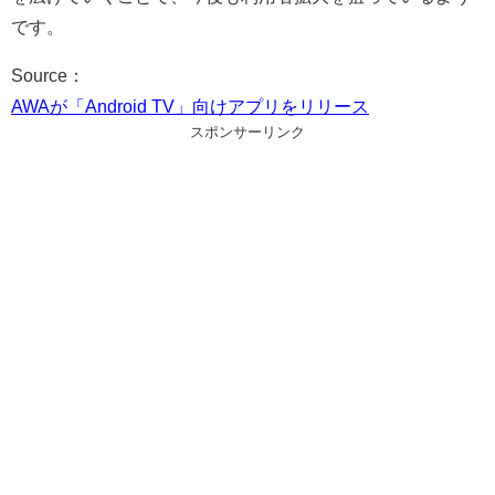
です。
Source：
AWAが「Android TV」向けアプリをリリース
スポンサーリンク