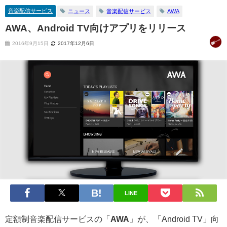
音楽配信サービス
ニュース
音楽配信サービス
AWA
AWA、Android TV向けアプリをリリース
2016年9月15日
2017年12月6日
LINE
定額制音楽配信サービスの「
AWA
」が、「Android TV」向