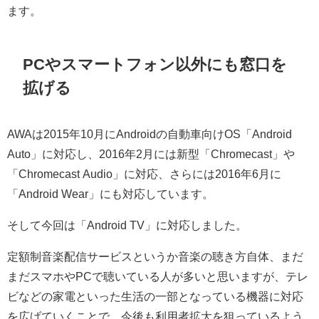
ます。
PCやスマートフォン以外にも窓口を
拡げる
AWAは2015年10月にAndroidの自動車向けOS「Android
Auto」に対応し、2016年2月には新型「Chromecast」や
「Chromecast Audio」に対応、さらには2016年6月に
「Android Wear」にも対応しています。
そして今回は「Android TV」に対応しました。
定額制音楽配信サービスというか音楽の聴き方自体、まだ
まだスマホやPCで聴いている人が多いと思いますが、テレ
ビなどの家電といった生活の一部となっている機器に対応
を広げていくことで、今後も利用者拡大を狙っているよう