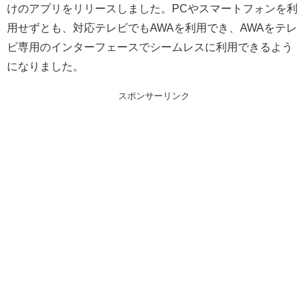
けのアプリをリリースしました。PCやスマートフォンを利
用せずとも、対応テレビでもAWAを利用でき、AWAをテレ
ビ専用のインターフェースでシームレスに利用できるよう
になりました。
スポンサーリンク