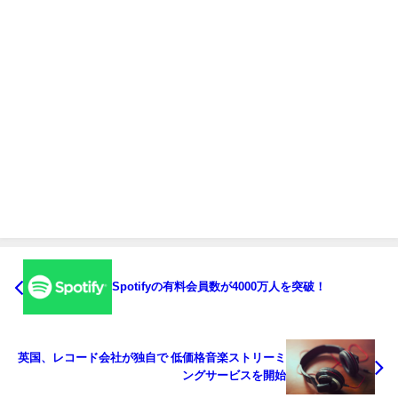
Spotifyの有料会員数が4000万人を突破！
英国、レコード会社が独自で 低価格音楽ストリーミ
ングサービスを開始