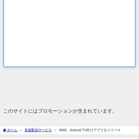
このサイトにはプロモーションが含まれています。
ホーム
音楽配信サービス
AWA、Android TV向けアプリをリリース