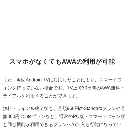
スマホがなくてもAWAの利用が可能
また、今回Android TVに対応したことにより、スマートフ
ォンを持っていない場合でも、TV上で30日間のAWA無料ト
ライアルを利用することができます。
無料トライアル終了後も、月額960円のStandardプランや月
額360円のLiteプランなど、通常のPC版・スマートフォン版
と同じ機能が利用できるプランへの加入も可能になってい