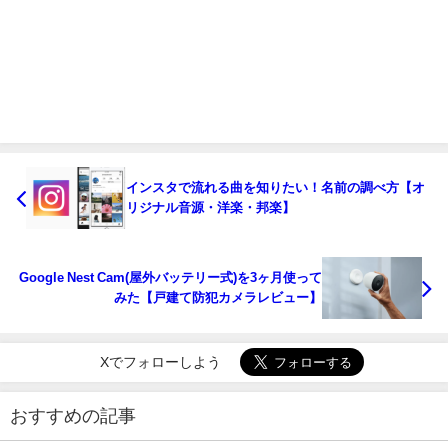
インスタで流れる曲を知りたい！名前の調べ方【オ
リジナル音源・洋楽・邦楽】
Google Nest Cam(屋外バッテリー式)を3ヶ月使って
みた【戸建て防犯カメラレビュー】
Xでフォローしよう
おすすめの記事