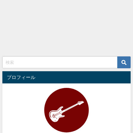
プロフィール