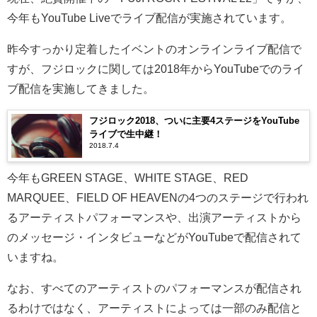
今年もYouTube Liveでライブ配信が実施されています。
昨今すっかり定着したイベントのオンラインライブ配信で
すが、フジロックに関しては2018年からYouTubeでのライ
ブ配信を実施してきました。
フジロック2018、ついに主要4ステージをYouTube
ライブで生中継！
2018.7.4
今年もGREEN STAGE、WHITE STAGE、RED
MARQUEE、FIELD OF HEAVENの4つのステージで行われ
るアーティストパフォーマンスや、出演アーティストから
のメッセージ・インタビューなどがYouTubeで配信されて
いますね。
なお、すべてのアーティストのパフォーマンスが配信され
るわけではなく、アーティストによっては一部のみ配信と