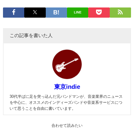
LINE
この記事を書いた人
東京indie
30代半ばに足を突っ込んだ元バンドマンが、音楽業界のニュース
を中心に、オススメのインディーズバンドや音楽系サービスにつ
いて思うことを自由に書いています。
合わせて読みたい