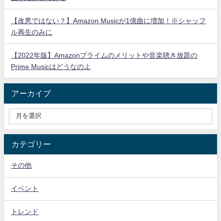
【改悪ではない？】Amazon Musicが1億曲に増加！※シャッフ
ル再生のみに
【2022年版】Amazonプライムのメリットや音楽聴き放題の
Prime Musicはどうなのよ
アーカイブ
カテゴリー
その他
イベント
トレンド