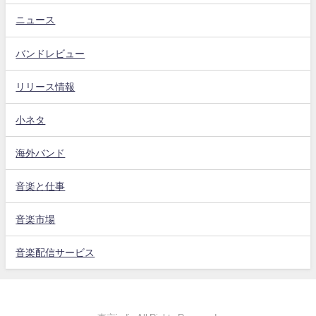
ニュース
バンドレビュー
リリース情報
小ネタ
海外バンド
音楽と仕事
音楽市場
音楽配信サービス