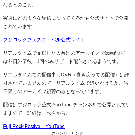
なるとのこと。
実際にどのような配信になってくるかも公式サイトで公開
されています。
フジロックフェスティバル公式サイト
リアルタイムで見逃した人向けのアーカイブ（録画配信）
は各日終了後、1回のみリピート配信されるようです。
リアルタイムでの配信中もDVR（巻き戻っての配信）は許
可されていませんので、リアルタイムで追いかけるか、当
日限りのアーカイブ視聴のみとなっています。
配信はフジロック公式 YouTube チャンネルで公開されてい
ますので、詳細はこちらから。
Fuji Rock Festival - YouTube
スポンサーリンク